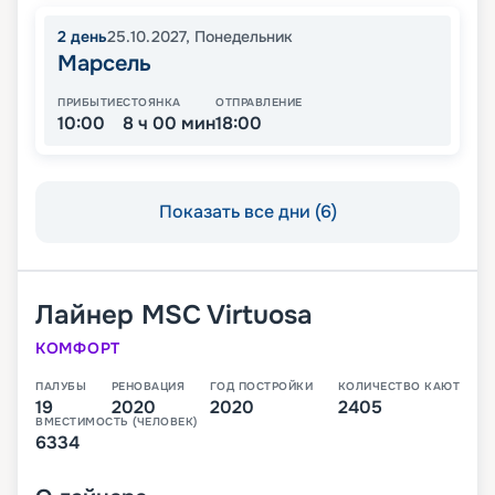
2
день
25.10.2027
,
Понедельник
Марсель
ПРИБЫТИЕ
СТОЯНКА
ОТПРАВЛЕНИЕ
10:00
8 ч 00 мин
18:00
Показать все дни (6)
Лайнер
MSC Virtuosa
КОМФОРТ
ПАЛУБЫ
РЕНОВАЦИЯ
ГОД ПОСТРОЙКИ
КОЛИЧЕСТВО КАЮТ
19
2020
2020
2405
ВМЕСТИМОСТЬ (ЧЕЛОВЕК)
6334