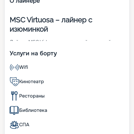
О
лайнере
MSC Virtuosa – лайнер с
изюминкой
Лайнер MSC Virtuosa – четвертый круизный
корабль класса Meraviglia и десятый в мире по
Услуги на борту
величине. Он начал эксплуатироваться в мае
2010 года. На 19-палубном судне предусмотрено
2 405 кают разных категорий, в которых
Wifi
размещается до 6 334 пассажиров. Также на
борту находится 1 704 члена экипажа.
Кинотеатр
Интересной изюминкой стало цифровое «небо»,
которое расположено над прогулочной
Рестораны
галереей. Изображения воспроизводятся на
экран общей площадью 480 м2. Другие
особенности MSC Virtuosa:
Библиотека
• ширина – 43 м;
• длина судна – 331 метр;
СПА
• осадка – 8,75 м;
• предельная скорость – более 22 узлов;