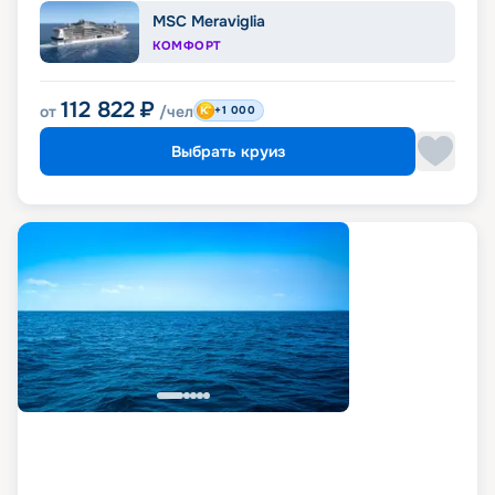
MSC Meraviglia
КОМФОРТ
112 822
₽
от
/чел
+1 000
Выбрать круиз