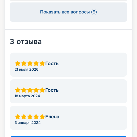
Показать все вопросы (9)
3
отзыва
Гость
21 июля 2026
Гость
18 марта 2024
Елена
3 января 2024