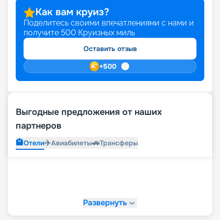
Как вам круиз?
Поделитесь своими впечатлениями с нами и
получите
500
Круизных миль
Оставить отзыв
+
500
Выгодные предложения от наших
партнеров
🏨
✈️
🚗
Отели
Авиабилеты
Трансферы
Развернуть