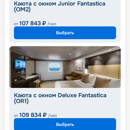
Каюта с окном Junior Fantastica
(OM2)
107 843
₽
от
/чел
Выбрать
Каюта с окном Deluxe Fantastica
(OR1)
109 834
₽
от
/чел
Выбрать