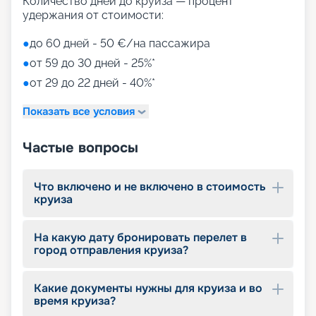
Количество дней до круиза — процент
удержания от стоимости:
●
до 60 дней - 50 €/на пассажира
●
от 59 до 30 дней - 25%*
●
от 29 до 22 дней - 40%*
Показать все условия
Частые вопросы
Что включено и не включено в стоимость
круиза
На какую дату бронировать перелет в
город отправления круиза?
Какие документы нужны для круиза и во
время круиза?