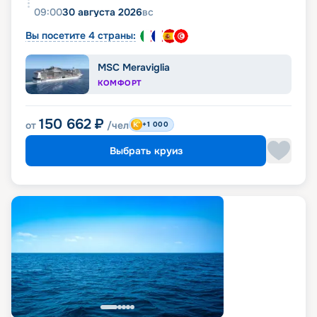
09:00
30 августа 2026
вс
Вы посетите 4 страны:
MSC Meraviglia
КОМФОРТ
150 662
₽
от
/чел
+1 000
Выбрать круиз