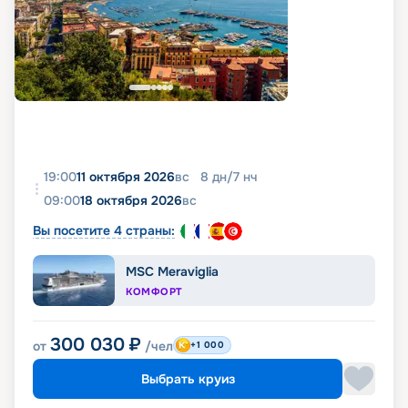
19:00
11 октября 2026
вс
8
дн
/
7
нч
09:00
18 октября 2026
вс
Вы посетите 4 страны:
MSC Meraviglia
КОМФОРТ
300 030
₽
от
/чел
+1 000
Выбрать круиз