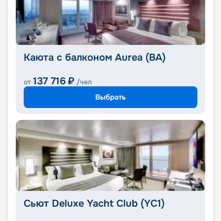
Каюта с балконом Aurea (BA)
137 716
₽
от
/чел
Выбрать
Сьют Deluxe Yacht Club (YC1)