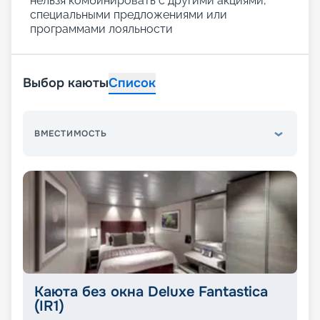
нельзя комбинировать с другими акциями,
специальными предложениями или
программами лояльности
Выбор каюты
Список
ВМЕСТИМОСТЬ
Каюта без окна Deluxe Fantastica
(IR1)