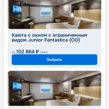
Каюта с окном с ограниченным
видом Junior Fantastica (OO)
102 864
₽
от
/чел
Выбрать