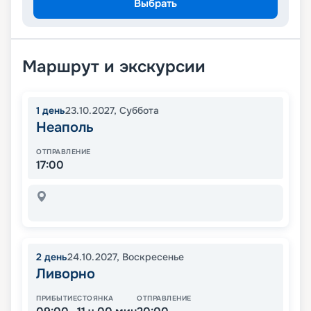
Выбрать
Маршрут и экскурсии
1
день
23.10.2027
,
Суббота
Неаполь
ОТПРАВЛЕНИЕ
17:00
2
день
24.10.2027
,
Воскресенье
Ливорно
ПРИБЫТИЕ
СТОЯНКА
ОТПРАВЛЕНИЕ