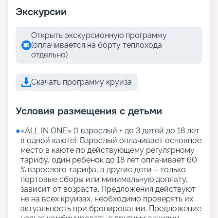
Экскурсии
Открыть экскурсионную программу
(оплачивается на борту теплохода
отдельно)
Скачать программу круиза
Условия размещения с детьми
●
«АLL IN ONE» (1 взрослый + до 3 детей до 18 лет
в одной каюте): Взрослый оплачивает основное
место в каюте по действующему регулярному
тарифу, один ребенок до 18 лет оплачивает 60
% взрослого тарифа, а другие дети – только
портовые сборы или минимальную доплату,
зависит от возраста. Предложения действуют
не на всех круизах, необходимо проверять их
актуальность при бронировании. Предложение