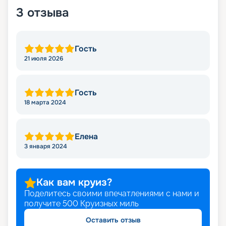
3
отзыва
Гость
21 июля 2026
Гость
18 марта 2024
Елена
3 января 2024
Как вам круиз?
Поделитесь своими впечатлениями с нами и
получите
500
Круизных миль
Оставить отзыв