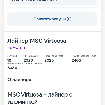
09:00
11 ч 00 мин
20:00
Показать все дни (6)
Лайнер
MSC Virtuosa
КОМФОРТ
ПАЛУБЫ
РЕНОВАЦИЯ
ГОД ПОСТРОЙКИ
КОЛИЧЕСТВО КАЮТ
19
2020
2020
2405
ВМЕСТИМОСТЬ (ЧЕЛОВЕК)
6334
О
лайнере
MSC Virtuosa – лайнер с
изюминкой