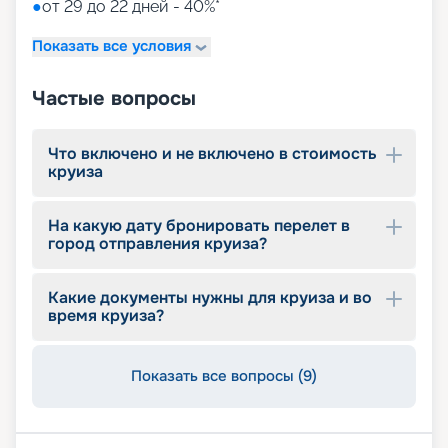
●
от 29 до 22 дней - 40%*
Показать все условия
Частые вопросы
Что включено и не включено в стоимость
круиза
На какую дату бронировать перелет в
город отправления круиза?
Какие документы нужны для круиза и во
время круиза?
Показать все вопросы (9)