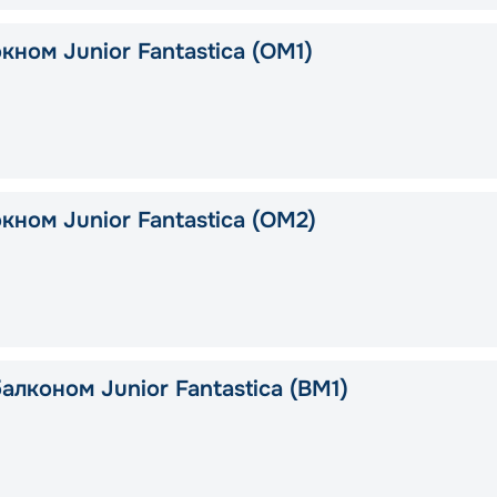
кном Junior Fantastica (OM1)
кном Junior Fantastica (OM2)
алконом Junior Fantastica (BM1)