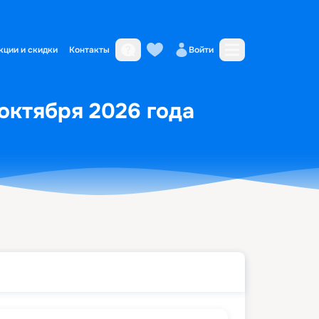
кции и скидки
Контакты
Войти
 октября 2026 года