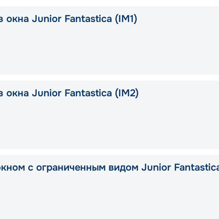
 окна Junior Fantastica (IM1)
 окна Junior Fantastica (IM2)
окном с ограниченным видом Junior Fantastic