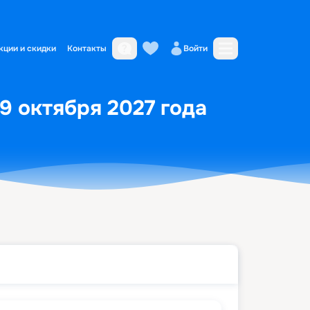
кции и скидки
Контакты
Войти
9 октября 2027 года