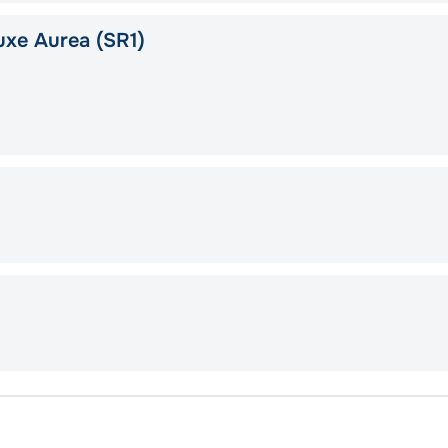
xe Aurea (SR1)