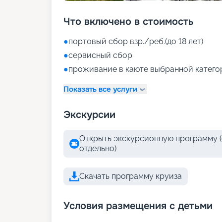
Что включено в стоимость
●
портовый сбор взр./реб.(до 18 лет)
●
сервисный сбор
●
проживание в каюте выбранной катего
Показать все услуги
Экскурсии
Открыть экскурсионную программу (
отдельно)
Скачать программу круиза
Условия размещения с детьми