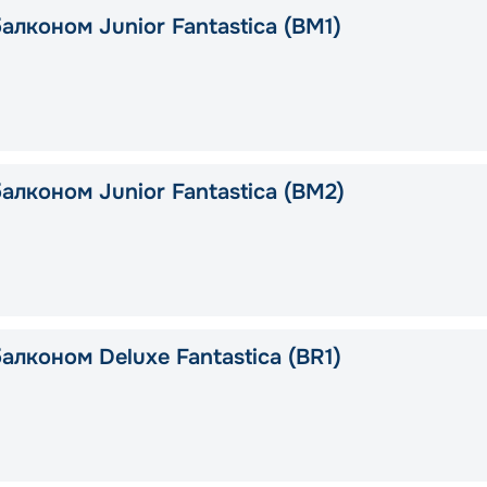
алконом Junior Fantastica (BM1)
алконом Junior Fantastica (BM2)
алконом Deluxe Fantastica (BR1)