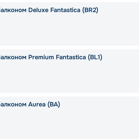
алконом Deluxe Fantastica (BR2)
алконом Premium Fantastica (BL1)
балконом Aurea (BA)