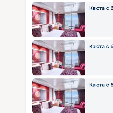
Каюта с б
Каюта с б
Каюта с 