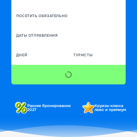
ПОСЕТИТЬ ОБЯЗАТЕЛЬНО
ДАТЫ ОТПРАВЛЕНИЯ
ДНЕЙ
ТУРИСТЫ
Раннее бронирование
Круизы класса
2027
люкс и премиум