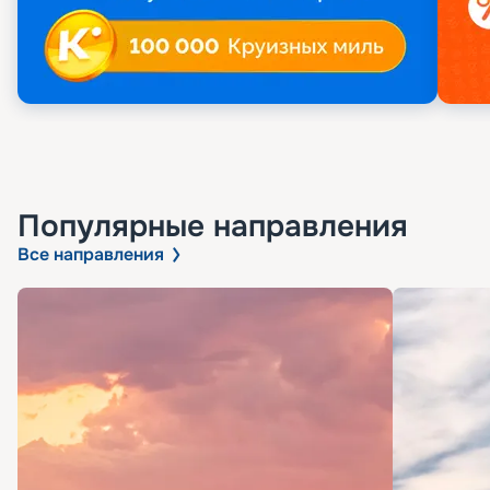
Популярные направления
Все направления