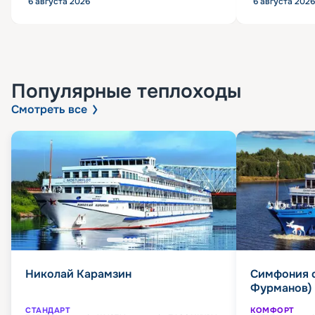
6 августа 2026
6 августа 2026
Популярные
теплоходы
Смотреть все
Николай Карамзин
Симфония 
Фурманов)
СТАНДАРТ
КОМФОРТ