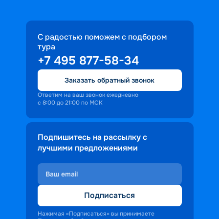
С радостью поможем с подбором
тура
+7 495 877-58-34
Заказать обратный звонок
Ответим на ваш звонок ежедневно
с 8:00 до 21:00 по МСК
Подпишитесь на рассылку с
лучшими предложениями
Подписаться
Нажимая «Подписаться» вы принимаете