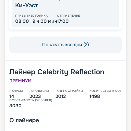
Ки-Уэст
ПРИБЫТИЕ
СТОЯНКА
ОТПРАВЛЕНИЕ
08:00
9 ч 00 мин
17:00
Показать все дни (2)
Лайнер
Celebrity Reflection
ПРЕМИУМ
ПАЛУБЫ
РЕНОВАЦИЯ
ГОД ПОСТРОЙКИ
КОЛИЧЕСТВО КАЮТ
14
2023
2012
1498
ВМЕСТИМОСТЬ (ЧЕЛОВЕК)
3030
О
лайнере