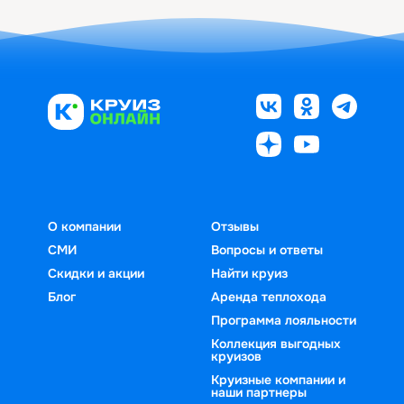
О компании
Отзывы
СМИ
Вопросы и ответы
Скидки и акции
Найти круиз
Блог
Аренда теплохода
Программа лояльности
Коллекция выгодных
круизов
Круизные компании и
наши партнеры