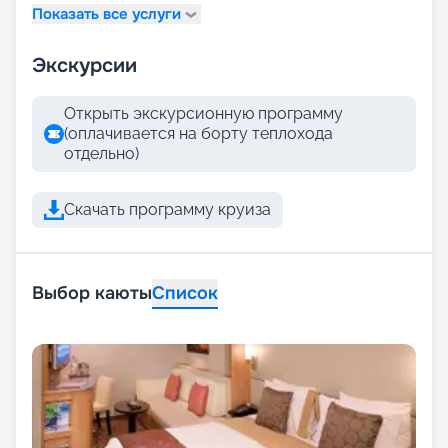
Показать все услуги
Экскурсии
Открыть экскурсионную программу
(оплачивается на борту теплохода
отдельно)
Скачать программу круиза
Выбор каюты
Список