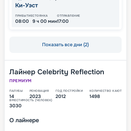
Ки-Уэст
ПРИБЫТИЕ
СТОЯНКА
ОТПРАВЛЕНИЕ
08:00
9 ч 00 мин
17:00
Показать все дни (2)
Лайнер
Celebrity Reflection
ПРЕМИУМ
ПАЛУБЫ
РЕНОВАЦИЯ
ГОД ПОСТРОЙКИ
КОЛИЧЕСТВО КАЮТ
14
2023
2012
1498
ВМЕСТИМОСТЬ (ЧЕЛОВЕК)
3030
О
лайнере