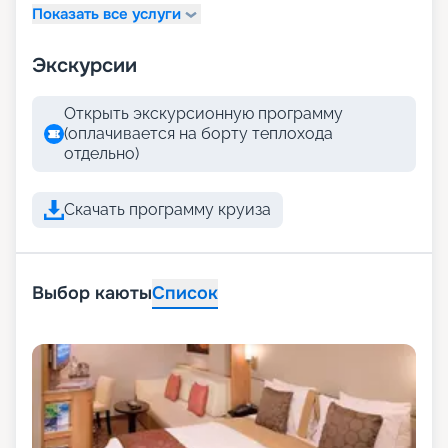
Показать все услуги
Экскурсии
Открыть экскурсионную программу
(оплачивается на борту теплохода
отдельно)
Скачать программу круиза
Выбор каюты
Список