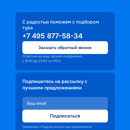
С радостью поможем с подбором
тура
+7 495 877-58-34
Заказать обратный звонок
Ответим на ваш звонок ежедневно
с 8:00 до 21:00 по МСК
Подпишитесь на рассылку с
лучшими предложениями
Подписаться
Нажимая «Подписаться» вы принимаете