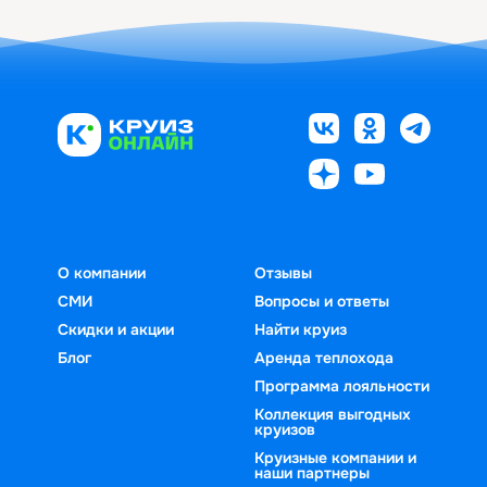
О компании
Отзывы
СМИ
Вопросы и ответы
Скидки и акции
Найти круиз
Блог
Аренда теплохода
Программа лояльности
Коллекция выгодных
круизов
Круизные компании и
наши партнеры