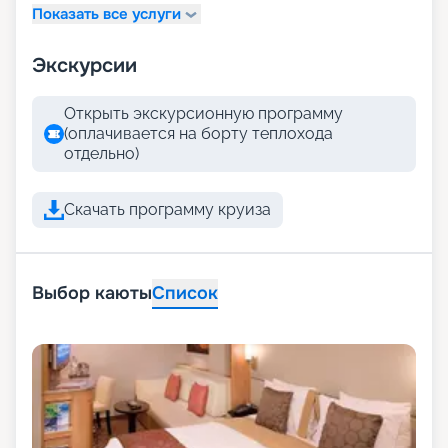
Показать все услуги
Экскурсии
Открыть экскурсионную программу
(оплачивается на борту теплохода
отдельно)
Скачать программу круиза
Выбор каюты
Список