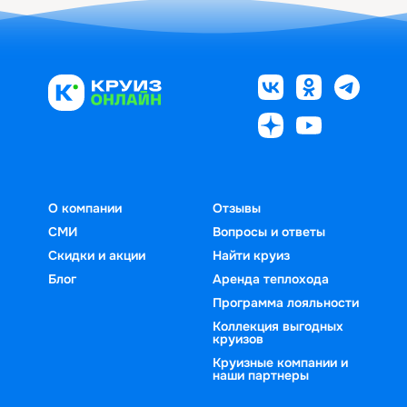
О компании
Отзывы
СМИ
Вопросы и ответы
Скидки и акции
Найти круиз
Блог
Аренда теплохода
Программа лояльности
Коллекция выгодных
круизов
Круизные компании и
наши партнеры