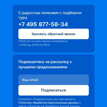
С радостью поможем с подбором
тура
+7 495 877-58-34
Заказать обратный звонок
Ответим на ваш звонок ежедневно
с 8:00 до 21:00 по МСК
Подпишитесь на рассылку с
лучшими предложениями
Подписаться
Нажимая «Подписаться» вы принимаете
Политику обработки персональных данных
и
даёте согласие на обработку ваших данных