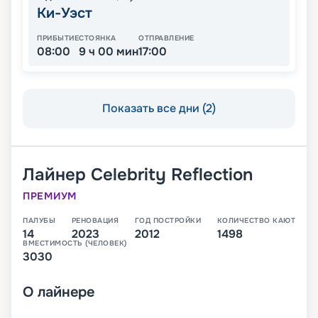
Ки-Уэст
ПРИБЫТИЕ
СТОЯНКА
ОТПРАВЛЕНИЕ
08:00
9 ч 00 мин
17:00
Показать все дни (2)
Лайнер
Celebrity Reflection
ПРЕМИУМ
ПАЛУБЫ
РЕНОВАЦИЯ
ГОД ПОСТРОЙКИ
КОЛИЧЕСТВО КАЮТ
14
2023
2012
1498
ВМЕСТИМОСТЬ (ЧЕЛОВЕК)
3030
О
лайнере