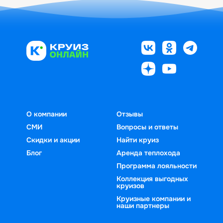
О компании
Отзывы
СМИ
Вопросы и ответы
Скидки и акции
Найти круиз
Блог
Аренда теплохода
Программа лояльности
Коллекция выгодных
круизов
Круизные компании и
наши партнеры