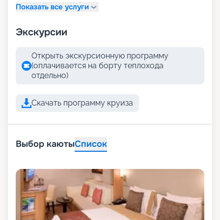
Показать все услуги
Экскурсии
Открыть экскурсионную программу
(оплачивается на борту теплохода
отдельно)
Скачать программу круиза
Выбор каюты
Список