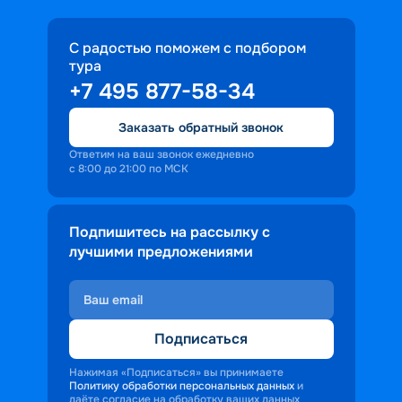
С радостью поможем с подбором
тура
+7 495 877-58-34
Заказать обратный звонок
Ответим на ваш звонок ежедневно
с 8:00 до 21:00 по МСК
Подпишитесь на рассылку с
лучшими предложениями
Подписаться
Нажимая «Подписаться» вы принимаете
Политику обработки персональных данных
и
даёте согласие на обработку ваших данных