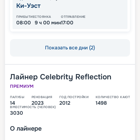
Ки-Уэст
ПРИБЫТИЕ
СТОЯНКА
ОТПРАВЛЕНИЕ
08:00
9 ч 00 мин
17:00
Показать все дни (2)
Лайнер
Celebrity Reflection
ПРЕМИУМ
ПАЛУБЫ
РЕНОВАЦИЯ
ГОД ПОСТРОЙКИ
КОЛИЧЕСТВО КАЮТ
14
2023
2012
1498
ВМЕСТИМОСТЬ (ЧЕЛОВЕК)
3030
О
лайнере