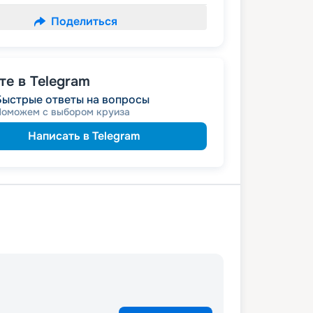
Поделиться
е в Telegram
Быстрые ответы на вопросы
Поможем с выбором круиза
Написать в Telegram