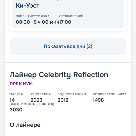
Ки-Уэст
ПРИБЫТИЕ
СТОЯНКА
ОТПРАВЛЕНИЕ
08:00
9 ч 00 мин
17:00
Показать все дни (2)
Лайнер
Celebrity Reflection
ПРЕМИУМ
ПАЛУБЫ
РЕНОВАЦИЯ
ГОД ПОСТРОЙКИ
КОЛИЧЕСТВО КАЮТ
14
2023
2012
1498
ВМЕСТИМОСТЬ (ЧЕЛОВЕК)
3030
О
лайнере