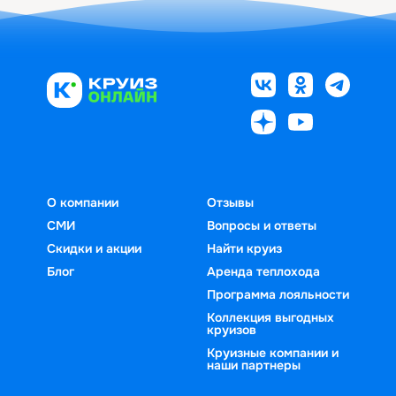
О компании
Отзывы
СМИ
Вопросы и ответы
Скидки и акции
Найти круиз
Блог
Аренда теплохода
Программа лояльности
Коллекция выгодных
круизов
Круизные компании и
наши партнеры