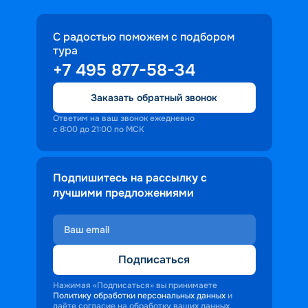
С радостью поможем с подбором
тура
+7 495 877-58-34
Заказать обратный звонок
Ответим на ваш звонок ежедневно
с 8:00 до 21:00 по МСК
Подпишитесь на рассылку с
лучшими предложениями
Подписаться
Нажимая «Подписаться» вы принимаете
Политику обработки персональных данных
и
даёте согласие на обработку ваших данных