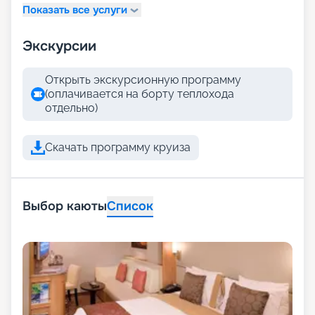
Показать все услуги
Экскурсии
Открыть экскурсионную программу
(оплачивается на борту теплохода
отдельно)
Скачать программу круиза
Выбор каюты
Список