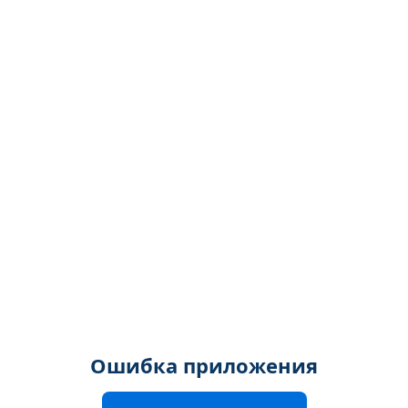
Ошибка приложения