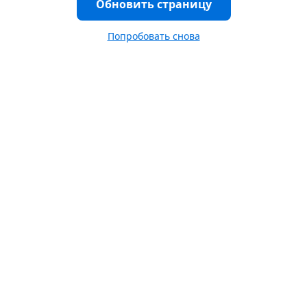
Обновить страницу
Попробовать снова