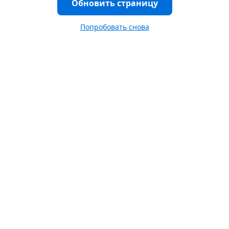
Обновить страницу
Попробовать снова