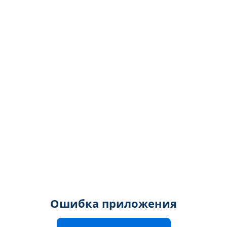
Ошибка приложения