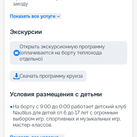
заезду
Показать все услуги
Экскурсии
Открыть экскурсионную программу
(оплачивается на борту теплохода
отдельно)
Скачать программу круиза
Условия размещения с детьми
●
На борту с 9:00 до 0:00 работает детский клуб
Nautilus для детей от 6 до 17 лет с огромным
выбором игр, спортивных и музыкальных игр,
мастер-классов.