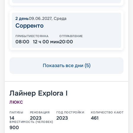
2
день
09.06.2027
,
Среда
Сорренто
ПРИБЫТИЕ
СТОЯНКА
ОТПРАВЛЕНИЕ
08:00
12 ч 00 мин
20:00
Показать все дни (5)
Лайнер
Explora I
ЛЮКС
ПАЛУБЫ
РЕНОВАЦИЯ
ГОД ПОСТРОЙКИ
КОЛИЧЕСТВО КАЮТ
14
2023
2023
461
ВМЕСТИМОСТЬ (ЧЕЛОВЕК)
900