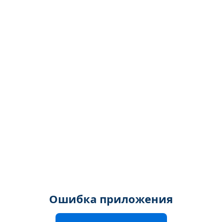
Ошибка приложения