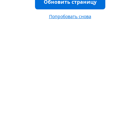
Обновить страницу
Попробовать снова