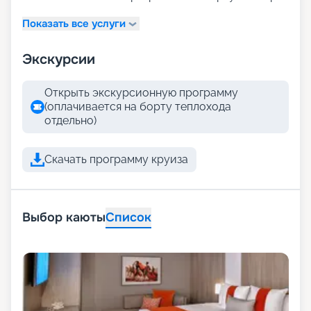
Показать все услуги
Экскурсии
Открыть экскурсионную программу
(оплачивается на борту теплохода
отдельно)
Скачать программу круиза
Выбор каюты
Список