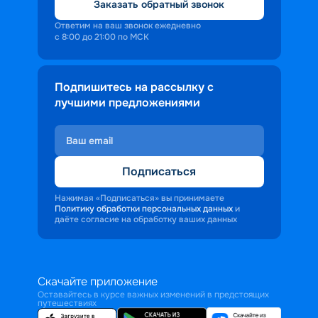
Заказать обратный звонок
Ответим на ваш звонок ежедневно
с 8:00 до 21:00 по МСК
Подпишитесь на рассылку с
лучшими предложениями
Подписаться
Нажимая «Подписаться» вы принимаете
Политику обработки персональных данных
и
даёте согласие на обработку ваших данных
Скачайте приложение
Оставайтесь в курсе важных изменений в предстоящих
путешествиях