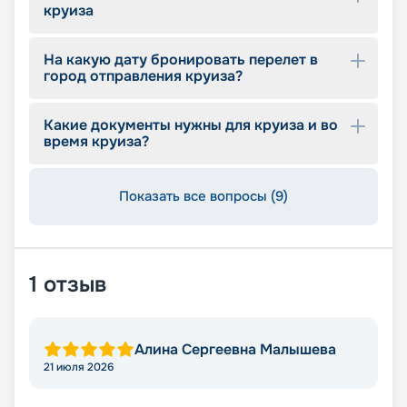
круиза
На какую дату бронировать перелет в
город отправления круиза?
Какие документы нужны для круиза и во
время круиза?
Показать все вопросы (9)
1
отзыв
Алина Сергеевна Малышева
21 июля 2026