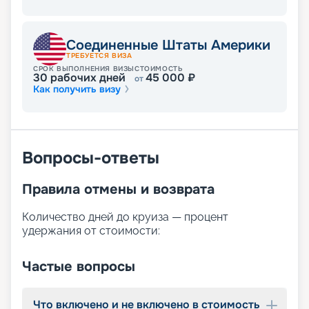
Соединенные Штаты Америки
ТРЕБУЕТСЯ ВИЗА
СРОК ВЫПОЛНЕНИЯ ВИЗЫ
СТОИМОСТЬ
30
рабочих дней
45 000
₽
от
Как получить визу
Вопросы-ответы
Правила отмены и возврата
Количество дней до круиза — процент
удержания от стоимости:
Частые вопросы
Что включено и не включено в стоимость