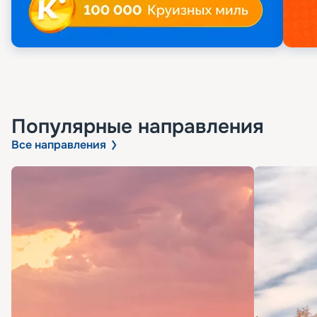
Популярные направления
Все направления