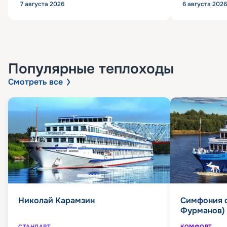
7 августа 2026
6 августа 2026
Популярные
теплоходы
Смотреть все
Николай Карамзин
Симфония 
Фурманов)
СТАНДАРТ
КОМФОРТ