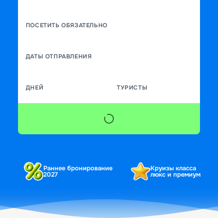
ПОСЕТИТЬ ОБЯЗАТЕЛЬНО
ДАТЫ ОТПРАВЛЕНИЯ
ДНЕЙ
ТУРИСТЫ
Раннее бронирование
Круизы класса
2027
люкс и премиум