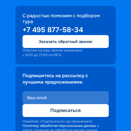
С радостью поможем с подбором
тура
+7 495 877-58-34
Заказать обратный звонок
Ответим на ваш звонок ежедневно
с 8:00 до 21:00 по МСК
Подпишитесь на рассылку с
лучшими предложениями
Подписаться
Нажимая «Подписаться» вы принимаете
Политику обработки персональных данных
и
даёте согласие на обработку ваших данных