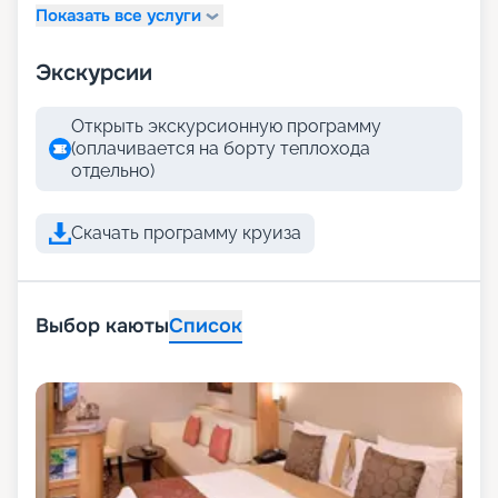
Показать все услуги
Экскурсии
Открыть экскурсионную программу
(оплачивается на борту теплохода
отдельно)
Скачать программу круиза
Выбор каюты
Список