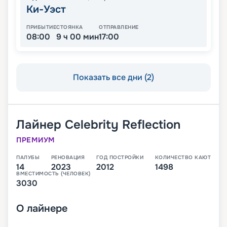
Ки-Уэст
ПРИБЫТИЕ
СТОЯНКА
ОТПРАВЛЕНИЕ
08:00
9 ч 00 мин
17:00
Показать все дни (2)
Лайнер
Celebrity Reflection
ПРЕМИУМ
ПАЛУБЫ
РЕНОВАЦИЯ
ГОД ПОСТРОЙКИ
КОЛИЧЕСТВО КАЮТ
14
2023
2012
1498
ВМЕСТИМОСТЬ (ЧЕЛОВЕК)
3030
О
лайнере