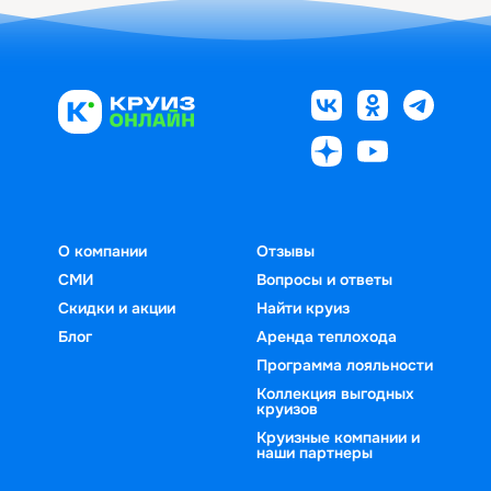
О компании
Отзывы
СМИ
Вопросы и ответы
Скидки и акции
Найти круиз
Блог
Аренда теплохода
Программа лояльности
Коллекция выгодных
круизов
Круизные компании и
наши партнеры