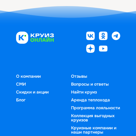
О компании
Отзывы
СМИ
Вопросы и ответы
Скидки и акции
Найти круиз
Блог
Аренда теплохода
Программа лояльности
Коллекция выгодных
круизов
Круизные компании и
наши партнеры