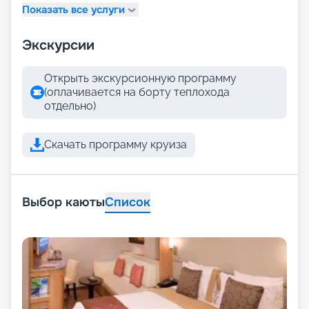
Показать все услуги
Экскурсии
Открыть экскурсионную программу
(оплачивается на борту теплохода
отдельно)
Скачать программу круиза
Выбор каюты
Список