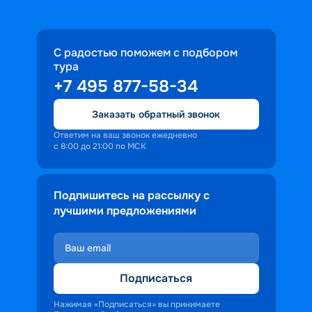
С радостью поможем с подбором
тура
+7 495 877-58-34
Заказать обратный звонок
Ответим на ваш звонок ежедневно
с 8:00 до 21:00 по МСК
Подпишитесь на рассылку с
лучшими предложениями
Подписаться
Нажимая «Подписаться» вы принимаете