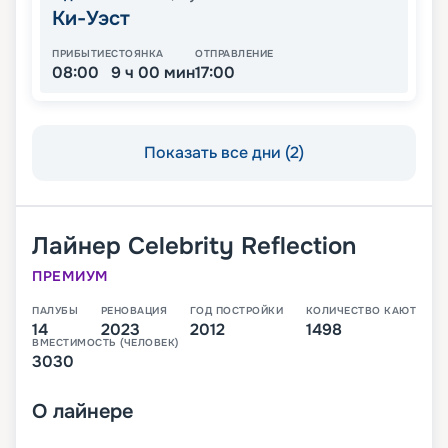
Ки-Уэст
ПРИБЫТИЕ
СТОЯНКА
ОТПРАВЛЕНИЕ
08:00
9 ч 00 мин
17:00
Показать все дни (2)
Лайнер
Celebrity Reflection
ПРЕМИУМ
ПАЛУБЫ
РЕНОВАЦИЯ
ГОД ПОСТРОЙКИ
КОЛИЧЕСТВО КАЮТ
14
2023
2012
1498
ВМЕСТИМОСТЬ (ЧЕЛОВЕК)
3030
О
лайнере