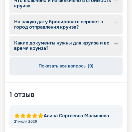
Что включено и не включено в стоимость
круиза
На какую дату бронировать перелет в
город отправления круиза?
Какие документы нужны для круиза и во
время круиза?
Показать все вопросы (9)
1
отзыв
Алина Сергеевна Малышева
21 июля 2026