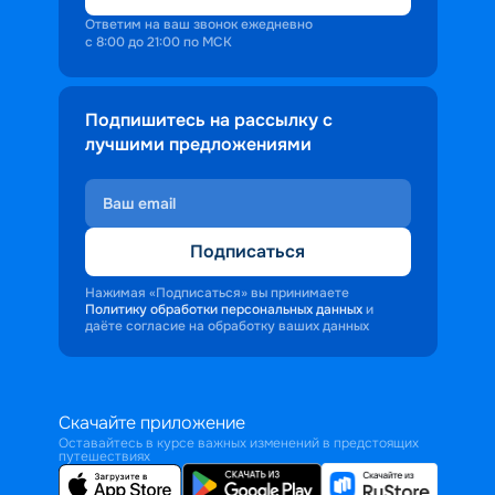
Ответим на ваш звонок ежедневно
с 8:00 до 21:00 по МСК
Подпишитесь на рассылку с
лучшими предложениями
Подписаться
Нажимая «Подписаться» вы принимаете
Политику обработки персональных данных
и
даёте согласие на обработку ваших данных
Скачайте приложение
Оставайтесь в курсе важных изменений в предстоящих
путешествиях