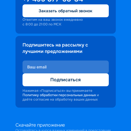
Заказать обратный звонок
Ответим на ваш звонок ежедневно
с 8:00 до 21:00 по МСК
Подпишитесь на рассылку с
лучшими предложениями
Подписаться
Нажимая «Подписаться» вы принимаете
Политику обработки персональных данных
и
даёте согласие на обработку ваших данных
Скачайте приложение
Оставайтесь в курсе важных изменений в предстоящих