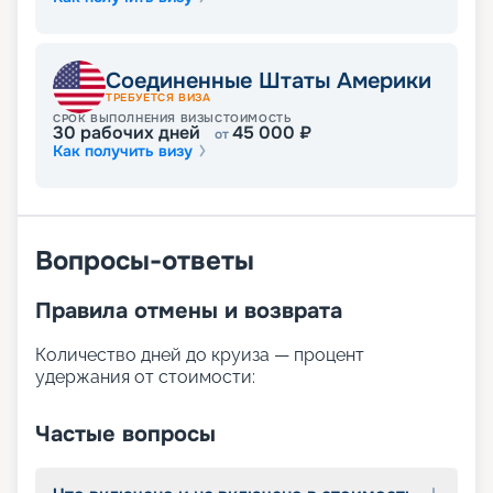
Соединенные Штаты Америки
ТРЕБУЕТСЯ ВИЗА
СРОК ВЫПОЛНЕНИЯ ВИЗЫ
СТОИМОСТЬ
30
рабочих дней
45 000
₽
от
Как получить визу
Вопросы-ответы
Правила отмены и возврата
Количество дней до круиза — процент
удержания от стоимости:
Частые вопросы