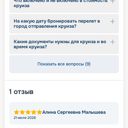
Что включено и не включено в стоимость
круиза
На какую дату бронировать перелет в
город отправления круиза?
Какие документы нужны для круиза и во
время круиза?
Показать все вопросы (9)
1
отзыв
Алина Сергеевна Малышева
21 июля 2026