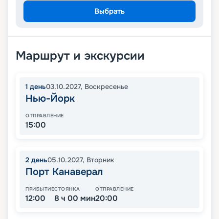
Выбрать
Маршрут и экскурсии
1
день
03.10.2027
,
Воскресенье
Нью-Йорк
ОТПРАВЛЕНИЕ
15:00
2
день
05.10.2027
,
Вторник
Порт Канаверал
ПРИБЫТИЕ
СТОЯНКА
ОТПРАВЛЕНИЕ
12:00
8 ч 00 мин
20:00