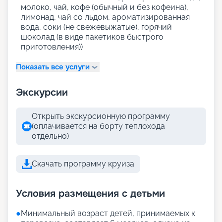
молоко, чай, кофе (обычный и без кофеина),
лимонад, чай со льдом, ароматизированная
вода, соки (не свежевыжатые), горячий
шоколад (в виде пакетиков быстрого
приготовления))
Показать все услуги
Экскурсии
Открыть экскурсионную программу
(оплачивается на борту теплохода
отдельно)
Скачать программу круиза
Условия размещения с детьми
●
Минимальный возраст детей, принимаемых к