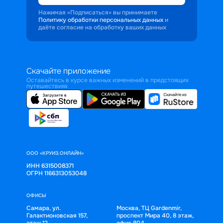
Нажимая «Подписаться» вы принимаете
Политику обработки персональных данных
и
даёте согласие на обработку ваших данных
Скачайте приложение
Оставайтесь в курсе важных изменений в предстоящих
путешествиях
ООО «КРУИЗ.ОНЛАЙН»
ИНН 6315008371
ОГРН 1166313053048
ОФИСЫ
Самара, ул.
Москва, ТЦ Gardenmir,
Галактионовская 157,
проспект Мира 40, 8 этаж,