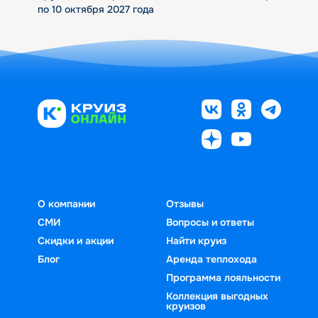
по 10 октября 2027 года
О компании
Отзывы
СМИ
Вопросы и ответы
Скидки и акции
Найти круиз
Блог
Аренда теплохода
Программа лояльности
Коллекция выгодных
круизов