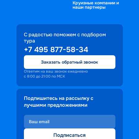
Круизные компании и
наши партнеры
С радостью поможем с подбором
тура
+7 495 877-58-34
Заказать обратный звонок
Ответим на ваш звонок ежедневно
с 8:00 до 21:00 по МСК
Подпишитесь на рассылку с
лучшими предложениями
Подписаться