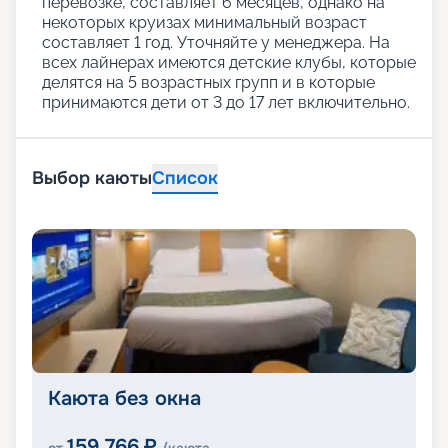
перевозке, составляет 6 месяцев, однако на
некоторых круизах минимальный возраст
составляет 1 год. Уточняйте у менеджера. На
всех лайнерах имеются детские клубы, которые
делятся на 5 возрастных групп и в которые
принимаются дети от 3 до 17 лет включительно.
Выбор каюты
Список
Каюта без окна
159 766
₽