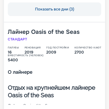
Показать все дни (3)
Лайнер
Oasis of the Seas
СТАНДАРТ
ПАЛУБЫ
РЕНОВАЦИЯ
ГОД ПОСТРОЙКИ
КОЛИЧЕСТВО КАЮТ
16
2019
2009
2700
ВМЕСТИМОСТЬ (ЧЕЛОВЕК)
5400
О
лайнере
Отдых на крупнейшем лайнере
Oasis of the Seas
Лайнер Oasis of the Seas – это одно из