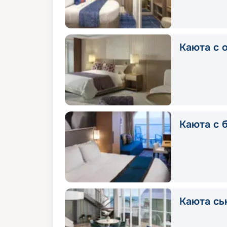
Каюта с 
Каюта с 
Каюта сь