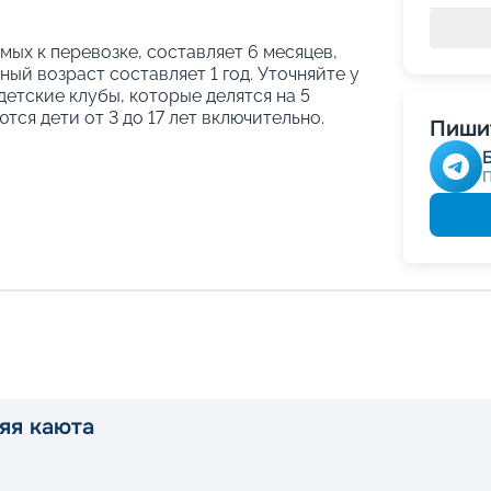
ых к перевозке, составляет 6 месяцев,
ый возраст составляет 1 год. Уточняйте у
етские клубы, которые делятся на 5
тся дети от 3 до 17 лет включительно.
Пишит
яя каюта