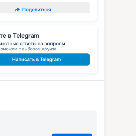
Поделиться
е в Telegram
Быстрые ответы на вопросы
Поможем с выбором круиза
Написать в Telegram