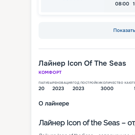
08:00
Показать 
Лайнер
Icon Of The Seas
КОМФОРТ
ПАЛУБЫ
РЕНОВАЦИЯ
ГОД ПОСТРОЙКИ
КОЛИЧЕСТВО КАЮТ
20
2023
2023
3000
О
лайнере
Лайнер Icon of the Seas – 