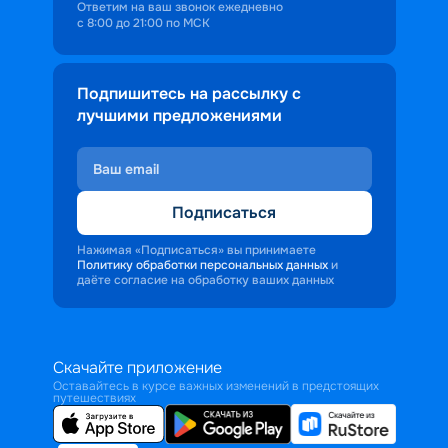
Ответим на ваш звонок ежедневно
с 8:00 до 21:00 по МСК
Подпишитесь на рассылку с
лучшими предложениями
Подписаться
Нажимая «Подписаться» вы принимаете
Политику обработки персональных данных
и
даёте согласие на обработку ваших данных
Скачайте приложение
Оставайтесь в курсе важных изменений в предстоящих
путешествиях