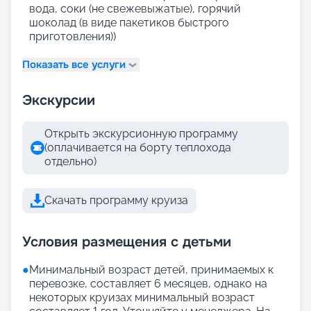
вода, соки (не свежевыжатые), горячий
шоколад (в виде пакетиков быстрого
приготовления))
Показать все услуги
Экскурсии
Открыть экскурсионную программу
(оплачивается на борту теплохода
отдельно)
Скачать программу круиза
Условия размещения с детьми
●
Минимальный возраст детей, принимаемых к
перевозке, составляет 6 месяцев, однако на
некоторых круизах минимальный возраст