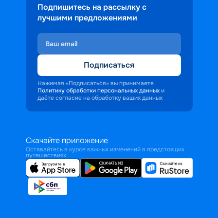
Подпишитесь на рассылку с
лучшими предложениями
Подписаться
Нажимая «Подписаться» вы принимаете
Политику обработки персональных данных
и
даёте согласие на обработку ваших данных
Скачайте приложение
Оставайтесь в курсе важных изменений в предстоящих
путешествиях