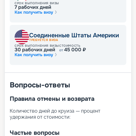
СРОК ВЫПОЛНЕНИЯ ВИЗЫ
7
рабочих дней
Как получить визу
Соединенные Штаты Америки
ТРЕБУЕТСЯ ВИЗА
СРОК ВЫПОЛНЕНИЯ ВИЗЫ
СТОИМОСТЬ
30
рабочих дней
45 000
₽
от
Как получить визу
Вопросы-ответы
Правила отмены и возврата
Количество дней до круиза — процент
удержания от стоимости:
Частые вопросы