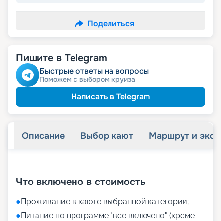
Поделиться
Пишите в Telegram
Быстрые ответы на вопросы
Поможем с выбором круиза
Написать в Telegram
Описание
Выбор кают
Маршрут и экск
+
5
фотографий
Что включено в стоимость
●
Проживание в каюте выбранной категории;
●
Питание по программе "все включено" (кроме