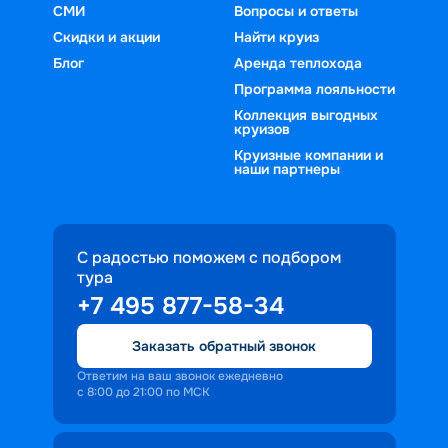
СМИ
Вопросы и ответы
Скидки и акции
Найти круиз
Блог
Аренда теплохода
Программа лояльности
Коллекция выгодных
круизов
Круизные компании и
наши партнеры
С радостью поможем с подбором
тура
+7 495 877-58-34
Заказать обратный звонок
Ответим на ваш звонок ежедневно
с 8:00 до 21:00 по МСК