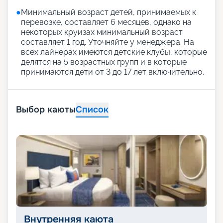
●
Минимальный возраст детей, принимаемых к
перевозке, составляет 6 месяцев, однако на
некоторых круизах минимальный возраст
составляет 1 год. Уточняйте у менеджера. На
всех лайнерах имеются детские клубы, которые
делятся на 5 возрастных групп и в которые
принимаются дети от 3 до 17 лет включительно.
Выбор каюты
Список
Внутренняя каюта