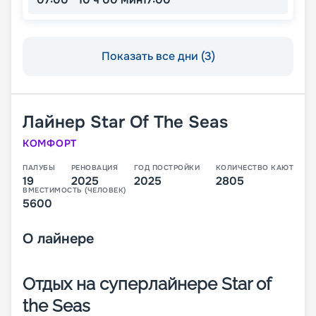
Показать все дни (3)
Лайнер
Star Of The Seas
КОМФОРТ
ПАЛУБЫ
РЕНОВАЦИЯ
ГОД ПОСТРОЙКИ
КОЛИЧЕСТВО КАЮТ
19
2025
2025
2805
ВМЕСТИМОСТЬ (ЧЕЛОВЕК)
5600
О
лайнере
Отдых на суперлайнере Star of
the Seas