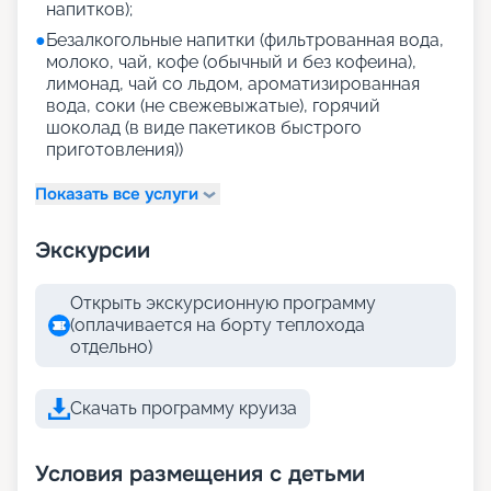
напитков);
●
Безалкогольные напитки (фильтрованная вода,
молоко, чай, кофе (обычный и без кофеина),
лимонад, чай со льдом, ароматизированная
вода, соки (не свежевыжатые), горячий
шоколад (в виде пакетиков быстрого
приготовления))
Показать все услуги
Экскурсии
Открыть экскурсионную программу
(оплачивается на борту теплохода
отдельно)
Скачать программу круиза
Условия размещения с детьми