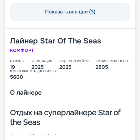
Показать все дни (3)
Лайнер
Star Of The Seas
КОМФОРТ
ПАЛУБЫ
РЕНОВАЦИЯ
ГОД ПОСТРОЙКИ
КОЛИЧЕСТВО КАЮТ
19
2025
2025
2805
ВМЕСТИМОСТЬ (ЧЕЛОВЕК)
5600
О
лайнере
Отдых на суперлайнере Star of
the Seas
Лайнер Star of the Seas – это круизное