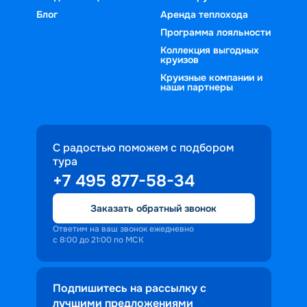
Блог
Аренда теплохода
Программа лояльности
Коллекция выгодных
круизов
Круизные компании и
наши партнеры
С радостью поможем с подбором
тура
+7 495 877-58-34
Заказать обратный звонок
Ответим на ваш звонок ежедневно
с 8:00 до 21:00 по МСК
Подпишитесь на рассылку с
лучшими предложениями