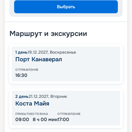
Выбрать
Маршрут и экскурсии
1
день
19.12.2027
,
Воскресенье
Порт Канаверал
ОТПРАВЛЕНИЕ
16:30
2
день
21.12.2027
,
Вторник
Коста Майя
ПРИБЫТИЕ
СТОЯНКА
ОТПРАВЛЕНИЕ
09:00
8 ч 00 мин
17:00