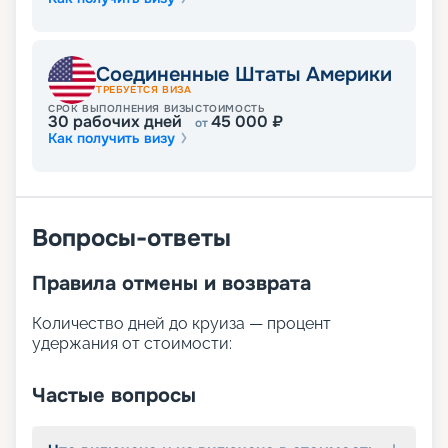
Соединенные Штаты Америки
ТРЕБУЕТСЯ ВИЗА
СРОК ВЫПОЛНЕНИЯ ВИЗЫ
СТОИМОСТЬ
30
рабочих дней
45 000
₽
от
Как получить визу
Вопросы-ответы
Правила отмены и возврата
Количество дней до круиза — процент
удержания от стоимости:
Частые вопросы