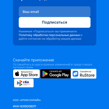
Подписаться
Нажимая «Подписаться» вы принимаете
Политику обработки персональных данных
и
даёте согласие на обработку ваших данных
Скачайте приложение
Оставайтесь в курсе важных изменений в предстоящих
путешествиях
ООО «КРУИЗ.ОНЛАЙН»
ИНН 6315008371