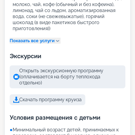
молоко, чай, кофе (обычный и без кофеина),
лимонад, чай со льдом, ароматизированная
вода, соки (не свежевыжатые), горячий
шоколад (в виде пакетиков быстрого
приготовления))
Показать все услуги
Экскурсии
Открыть экскурсионную программу
(оплачивается на борту теплохода
отдельно)
Скачать программу круиза
Условия размещения с детьми
●
Минимальный возраст детей, принимаемых к