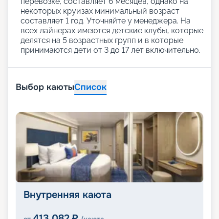
перевозке, составляет 6 месяцев, однако на
некоторых круизах минимальный возраст
составляет 1 год. Уточняйте у менеджера. На
всех лайнерах имеются детские клубы, которые
делятся на 5 возрастных групп и в которые
принимаются дети от 3 до 17 лет включительно.
Выбор каюты
Список
Внутренняя каюта
413 082
₽