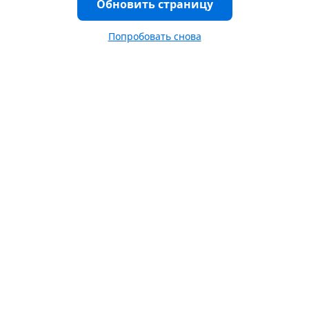
Обновить страницу
Попробовать снова