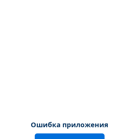
Ошибка приложения