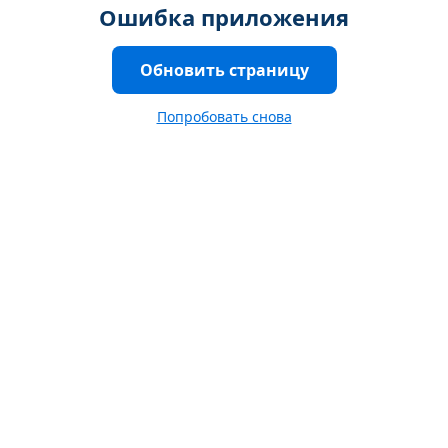
Ошибка приложения
Обновить страницу
Попробовать снова