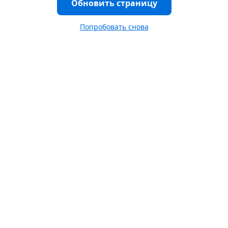
Обновить страницу
Попробовать снова