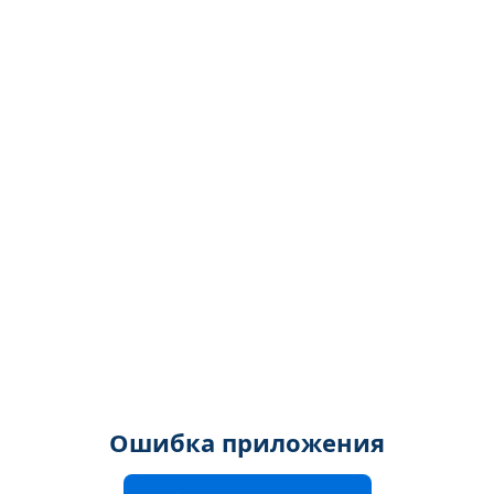
Ошибка приложения