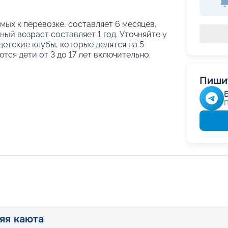
ых к перевозке, составляет 6 месяцев,
ый возраст составляет 1 год. Уточняйте у
етские клубы, которые делятся на 5
тся дети от 3 до 17 лет включительно.
Пишит
яя каюта