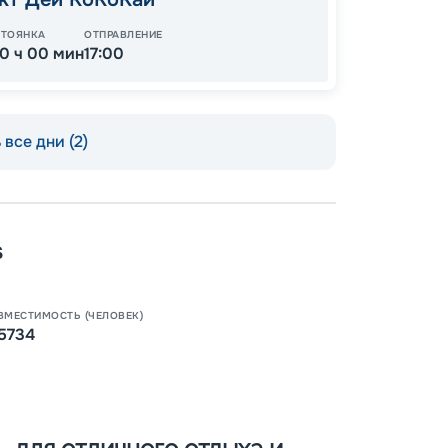
СТОЯНКА
ОТПРАВЛЕНИЕ
10 ч 00 мин
17:00
все дни (2)
s
ВМЕСТИМОСТЬ (ЧЕЛОВЕК)
Пишит
5734