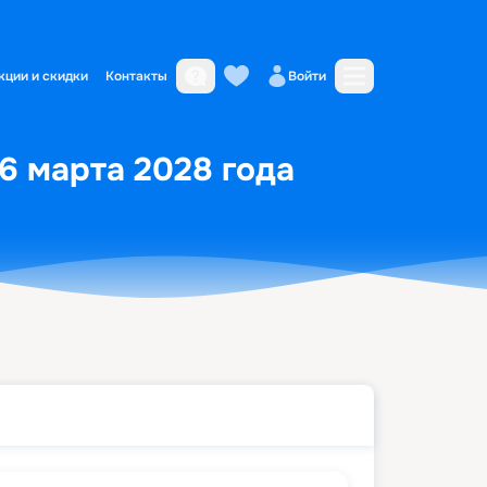
кции и скидки
Контакты
Войти
 6 марта 2028 года