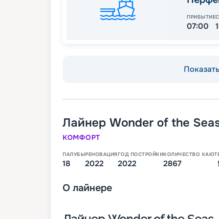
ПРИБЫТИЕ
07:00
Показать 
Лайнер
Wonder of the Sea
КОМФОРТ
ПАЛУБЫ
РЕНОВАЦИЯ
ГОД ПОСТРОЙКИ
КОЛИЧЕСТВО КАЮТ
18
2022
2022
2867
О
лайнере