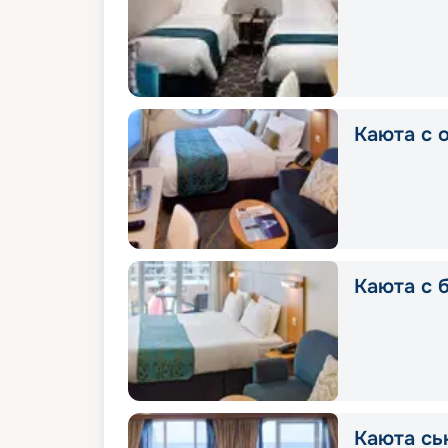
Каюта с 
Каюта с 
Каюта сь