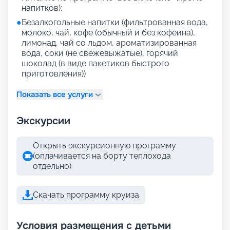
напитков);
●
Безалкогольные напитки (фильтрованная вода,
молоко, чай, кофе (обычный и без кофеина),
лимонад, чай со льдом, ароматизированная
вода, соки (не свежевыжатые), горячий
шоколад (в виде пакетиков быстрого
приготовления))
Показать все услуги
Экскурсии
Открыть экскурсионную программу
(оплачивается на борту теплохода
отдельно)
Скачать программу круиза
Условия размещения с детьми