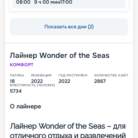
08:00
9 ч 00 мин
17:00
Показать все дни (2)
Лайнер
Wonder of the Seas
КОМФОРТ
ПАЛУБЫ
РЕНОВАЦИЯ
ГОД ПОСТРОЙКИ
КОЛИЧЕСТВО КАЮТ
18
2022
2022
2867
ВМЕСТИМОСТЬ (ЧЕЛОВЕК)
5734
О
лайнере
Лайнер Wonder of the Seas – для
отличного отдыха и развлечений