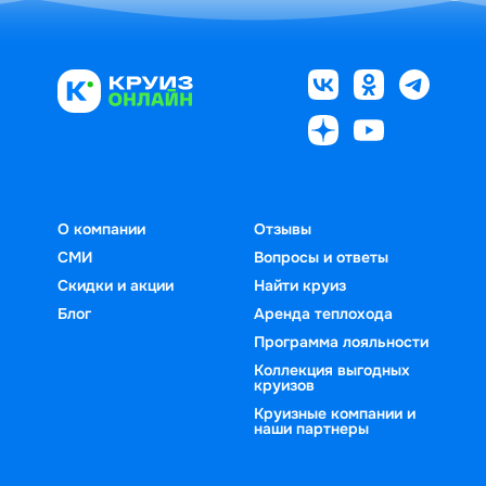
О компании
Отзывы
СМИ
Вопросы и ответы
Скидки и акции
Найти круиз
Блог
Аренда теплохода
Программа лояльности
Коллекция выгодных
круизов
Круизные компании и
наши партнеры