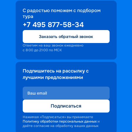
С радостью поможем с подбором
тура
+7 495 877-58-34
Заказать обратный звонок
Ответим на ваш звонок ежедневно
с 8:00 до 21:00 по МСК
Подпишитесь на рассылку с
лучшими предложениями
Подписаться
Нажимая «Подписаться» вы принимаете
Политику обработки персональных данных
и
даёте согласие на обработку ваших данных