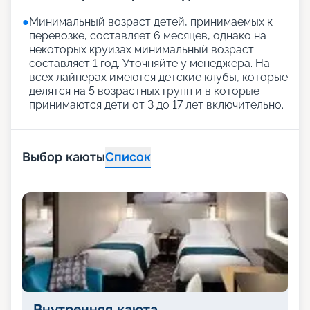
●
Минимальный возраст детей, принимаемых к
перевозке, составляет 6 месяцев, однако на
некоторых круизах минимальный возраст
составляет 1 год. Уточняйте у менеджера. На
всех лайнерах имеются детские клубы, которые
делятся на 5 возрастных групп и в которые
принимаются дети от 3 до 17 лет включительно.
Выбор каюты
Список
Внутренняя каюта