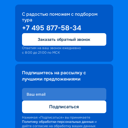
С радостью поможем с подбором
тура
+7 495 877-58-34
Заказать обратный звонок
Ответим на ваш звонок ежедневно
с 8:00 до 21:00 по МСК
Подпишитесь на рассылку с
лучшими предложениями
Подписаться
Нажимая «Подписаться» вы принимаете
Политику обработки персональных данных
и
даёте согласие на обработку ваших данных