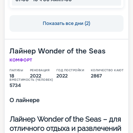
Показать все дни (2)
Лайнер
Wonder of the Seas
КОМФОРТ
ПАЛУБЫ
РЕНОВАЦИЯ
ГОД ПОСТРОЙКИ
КОЛИЧЕСТВО КАЮТ
18
2022
2022
2867
ВМЕСТИМОСТЬ (ЧЕЛОВЕК)
5734
О
лайнере
Лайнер Wonder of the Seas – для
отличного отдыха и развлечений