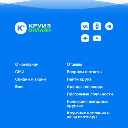
О компании
Отзывы
СМИ
Вопросы и ответы
Скидки и акции
Найти круиз
Блог
Аренда теплохода
Программа лояльности
Коллекция выгодных
круизов
Круизные компании и
наши партнеры