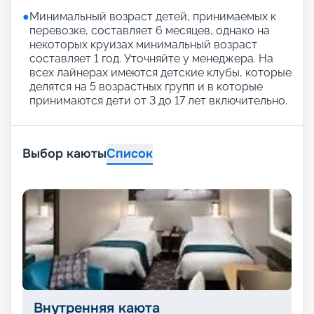
●
Минимальный возраст детей, принимаемых к
перевозке, составляет 6 месяцев, однако на
некоторых круизах минимальный возраст
составляет 1 год. Уточняйте у менеджера. На
всех лайнерах имеются детские клубы, которые
делятся на 5 возрастных групп и в которые
принимаются дети от 3 до 17 лет включительно.
Выбор каюты
Список
Внутренняя каюта