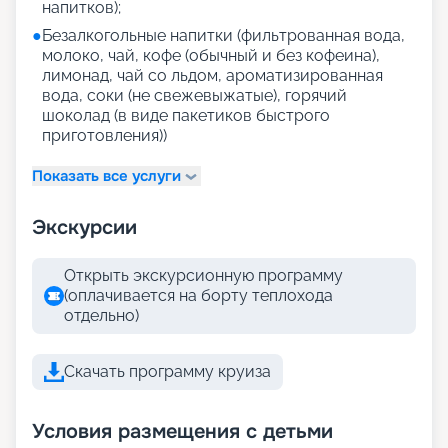
напитков);
●
Безалкогольные напитки (фильтрованная вода,
молоко, чай, кофе (обычный и без кофеина),
лимонад, чай со льдом, ароматизированная
вода, соки (не свежевыжатые), горячий
шоколад (в виде пакетиков быстрого
приготовления))
Показать все услуги
Экскурсии
Открыть экскурсионную программу
(оплачивается на борту теплохода
отдельно)
Скачать программу круиза
Условия размещения с детьми