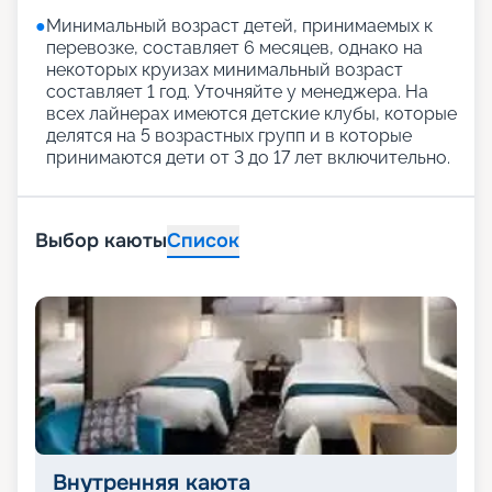
●
Минимальный возраст детей, принимаемых к
перевозке, составляет 6 месяцев, однако на
некоторых круизах минимальный возраст
составляет 1 год. Уточняйте у менеджера. На
всех лайнерах имеются детские клубы, которые
делятся на 5 возрастных групп и в которые
принимаются дети от 3 до 17 лет включительно.
Выбор каюты
Список
Внутренняя каюта