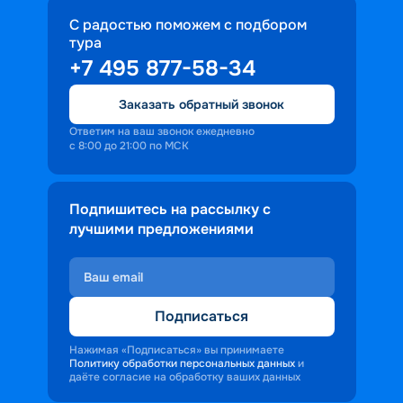
С радостью поможем с подбором
тура
+7 495 877-58-34
Заказать обратный звонок
Ответим на ваш звонок ежедневно
с 8:00 до 21:00 по МСК
Подпишитесь на рассылку с
лучшими предложениями
Подписаться
Нажимая «Подписаться» вы принимаете
Политику обработки персональных данных
и
даёте согласие на обработку ваших данных