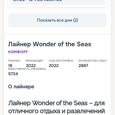
Показать все дни (2)
Лайнер
Wonder of the Seas
КОМФОРТ
ПАЛУБЫ
РЕНОВАЦИЯ
ГОД ПОСТРОЙКИ
КОЛИЧЕСТВО КАЮТ
18
2022
2022
2867
ВМЕСТИМОСТЬ (ЧЕЛОВЕК)
5734
О
лайнере
Лайнер Wonder of the Seas – для
отличного отдыха и развлечений