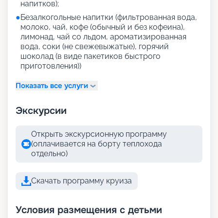
напитков);
●
Безалкогольные напитки (фильтрованная вода,
молоко, чай, кофе (обычный и без кофеина),
лимонад, чай со льдом, ароматизированная
вода, соки (не свежевыжатые), горячий
шоколад (в виде пакетиков быстрого
приготовления))
Показать все услуги
Экскурсии
Открыть экскурсионную программу
(оплачивается на борту теплохода
отдельно)
Скачать программу круиза
Условия размещения с детьми