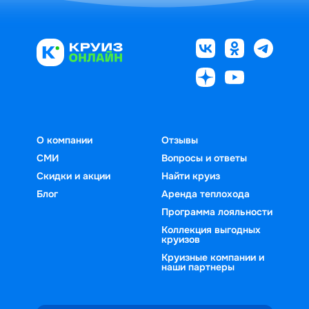
О компании
Отзывы
СМИ
Вопросы и ответы
Скидки и акции
Найти круиз
Блог
Аренда теплохода
Программа лояльности
Коллекция выгодных
круизов
Круизные компании и
наши партнеры