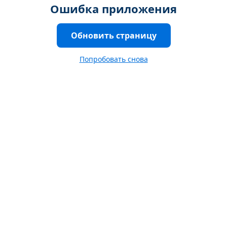
Ошибка приложения
Обновить страницу
Попробовать снова