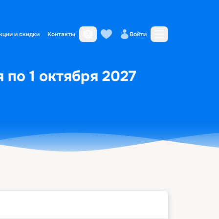
кции и скидки
Контакты
Войти
 по 1 октября 2027