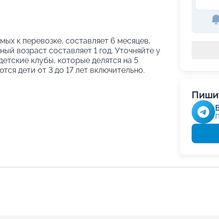
ых к перевозке, составляет 6 месяцев,
ый возраст составляет 1 год. Уточняйте у
етские клубы, которые делятся на 5
тся дети от 3 до 17 лет включительно.
Пишит