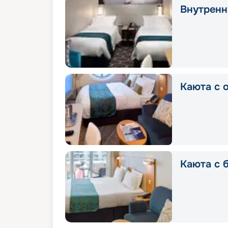
Внутренн
Каюта с 
Каюта с 