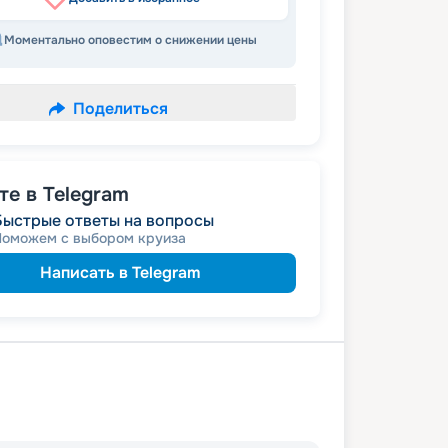
Моментально оповестим о снижении цены
Поделиться
е в Telegram
Быстрые ответы на вопросы
Поможем с выбором круиза
Написать в Telegram