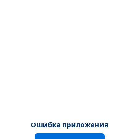
Ошибка приложения