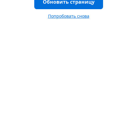
Обновить страницу
Попробовать снова