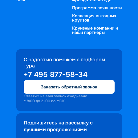
Программа лояльности
Коллекция выгодных
круизов
Круизные компании и
наши партнеры
С радостью поможем с подбором
тура
+7 495 877-58-34
Заказать обратный звонок
Ответим на ваш звонок ежедневно
с 8:00 до 21:00 по МСК
Подпишитесь на рассылку с
лучшими предложениями