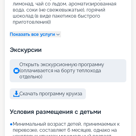
лимонад, чай со льдом, ароматизированная
вода, соки (не свежевыжатые), горячий
шоколад (в виде пакетиков быстрого
приготовления))
Показать все услуги
Экскурсии
Открыть экскурсионную программу
(оплачивается на борту теплохода
отдельно)
Скачать программу круиза
Условия размещения с детьми
●
Минимальный возраст детей, принимаемых к
перевозке, составляет 6 месяцев, однако на