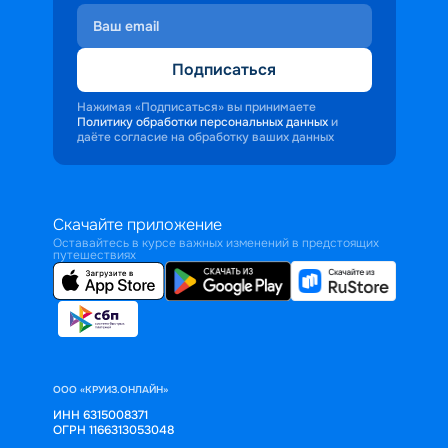
Подписаться
Нажимая «Подписаться» вы принимаете
Политику обработки персональных данных
и
даёте согласие на обработку ваших данных
Скачайте приложение
Оставайтесь в курсе важных изменений в предстоящих
путешествиях
ООО «КРУИЗ.ОНЛАЙН»
ИНН 6315008371
ОГРН 1166313053048