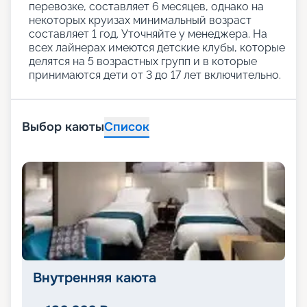
перевозке, составляет 6 месяцев, однако на
некоторых круизах минимальный возраст
составляет 1 год. Уточняйте у менеджера. На
всех лайнерах имеются детские клубы, которые
делятся на 5 возрастных групп и в которые
принимаются дети от 3 до 17 лет включительно.
Выбор каюты
Список
Внутренняя каюта