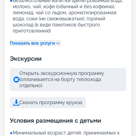
●
Безалкогольные напитки (фильтрованная вода,
молоко, чай, кофе (обычный и без кофеина),
лимонад, чай со льдом, ароматизированная
вода, соки (не свежевыжатые), горячий
шоколад (в виде пакетиков быстрого
приготовления))
Показать все услуги
Экскурсии
Открыть экскурсионную программу
(оплачивается на борту теплохода
отдельно)
Скачать программу круиза
Условия размещения с детьми
●
Минимальный возраст детей, принимаемых к