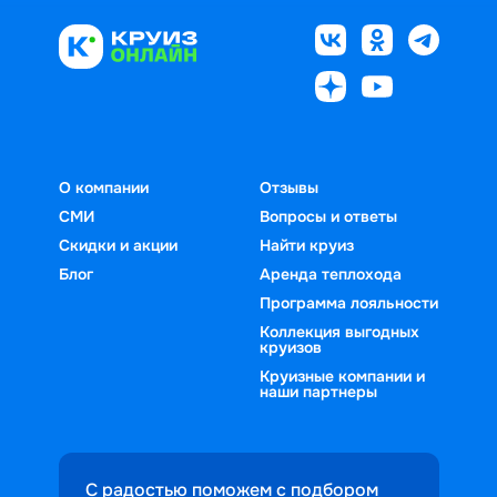
О компании
Отзывы
СМИ
Вопросы и ответы
Скидки и акции
Найти круиз
Блог
Аренда теплохода
Программа лояльности
Коллекция выгодных
круизов
Круизные компании и
наши партнеры
С радостью поможем с подбором