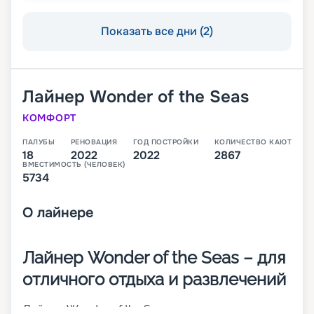
Показать все дни (2)
Лайнер
Wonder of the Seas
КОМФОРТ
ПАЛУБЫ
РЕНОВАЦИЯ
ГОД ПОСТРОЙКИ
КОЛИЧЕСТВО КАЮТ
18
2022
2022
2867
ВМЕСТИМОСТЬ (ЧЕЛОВЕК)
5734
О
лайнере
Лайнер Wonder of the Seas – для
отличного отдыха и развлечений
Лайнер Wonder of the Seas совершает круизные