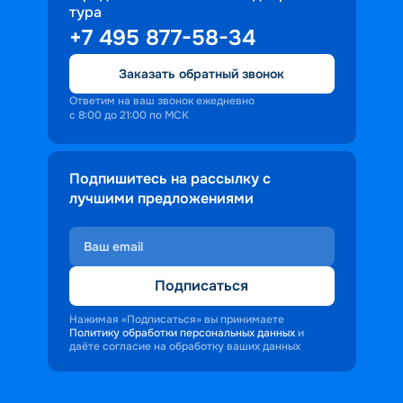
тура
+7 495 877-58-34
Заказать обратный звонок
Ответим на ваш звонок ежедневно
с 8:00 до 21:00 по МСК
Подпишитесь на рассылку с
лучшими предложениями
Подписаться
Нажимая «Подписаться» вы принимаете
Политику обработки персональных данных
и
даёте согласие на обработку ваших данных