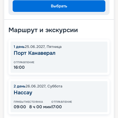
Выбрать
Маршрут и экскурсии
1
день
25.06.2027
,
Пятница
Порт Канаверал
ОТПРАВЛЕНИЕ
16:00
2
день
26.06.2027
,
Суббота
Нассау
ПРИБЫТИЕ
СТОЯНКА
ОТПРАВЛЕНИЕ
09:00
8 ч 00 мин
17:00