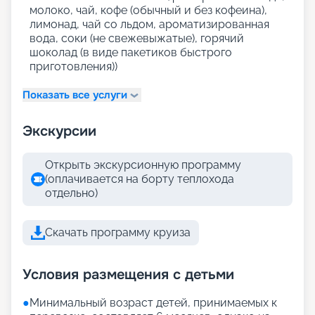
молоко, чай, кофе (обычный и без кофеина),
лимонад, чай со льдом, ароматизированная
вода, соки (не свежевыжатые), горячий
шоколад (в виде пакетиков быстрого
приготовления))
Показать все услуги
Экскурсии
Открыть экскурсионную программу
(оплачивается на борту теплохода
отдельно)
Скачать программу круиза
Условия размещения с детьми
●
Минимальный возраст детей, принимаемых к