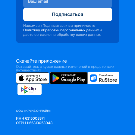
Подписаться
Нажимая «Подписаться» вы принимаете
Политику обработки персональных данных
и
даёте согласие на обработку ваших данных
Скачайте приложение
Оставайтесь в курсе важных изменений в предстоящих
путешествиях
ООО «КРУИЗ.ОНЛАЙН»
ИНН 6315008371
ОГРН 1166313053048