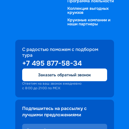
Программа лояльности
Коллекция выгодных
круизов
Круизные компании и
наши партнеры
С радостью поможем с подбором
тура
+7 495 877-58-34
Заказать обратный звонок
Ответим на ваш звонок ежедневно
с 8:00 до 21:00 по МСК
Подпишитесь на рассылку с
лучшими предложениями