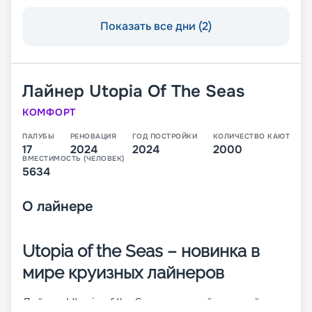
Показать все дни (2)
Лайнер
Utopia Of The Seas
КОМФОРТ
ПАЛУБЫ
РЕНОВАЦИЯ
ГОД ПОСТРОЙКИ
КОЛИЧЕСТВО КАЮТ
17
2024
2024
2000
ВМЕСТИМОСТЬ (ЧЕЛОВЕК)
5634
О
лайнере
Utopia of the Seas – новинка в
мире круизных лайнеров
Лайнер Utopia of the Seas – шестой и самый