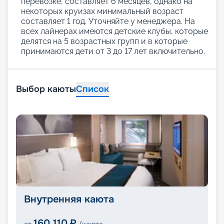
перевозке, составляет 6 месяцев, однако на
некоторых круизах минимальный возраст
составляет 1 год. Уточняйте у менеджера. На
всех лайнерах имеются детские клубы, которые
делятся на 5 возрастных групп и в которые
принимаются дети от 3 до 17 лет включительно.
Выбор каюты
Список
Внутренняя каюта
160 110
₽