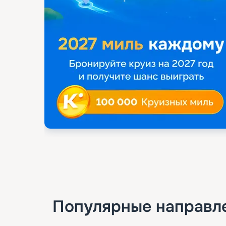
Популярные направл