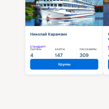
Николай Карамзин
СТАНДАРТ
ПАЛУБЫ
КАЮТЫ
ПАССАЖИРЫ
4
147
309
Круизы