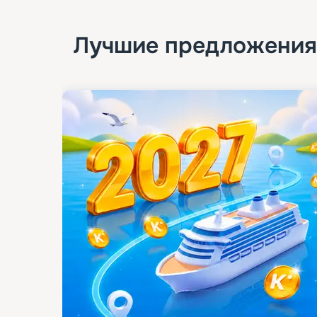
Лучшие предложения