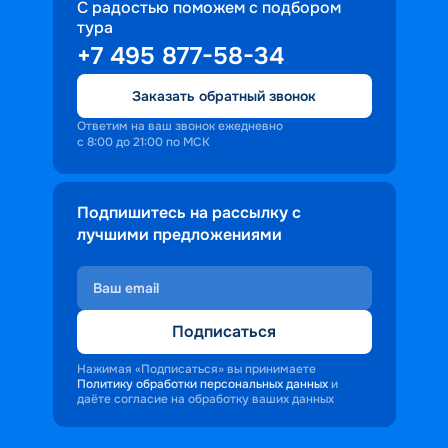
С радостью поможем с подбором
тура
+7 495 877-58-34
Заказать обратный звонок
Ответим на ваш звонок ежедневно
с 8:00 до 21:00 по МСК
Подпишитесь на рассылку с
лучшими предложениями
Подписаться
Нажимая «Подписаться» вы принимаете
Политику обработки персональных данных
и
даёте согласие на обработку ваших данных