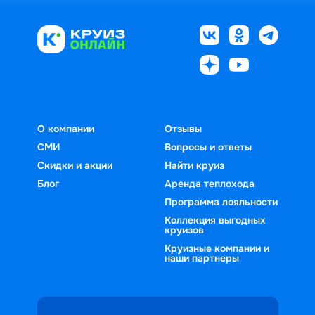
О компании
Отзывы
СМИ
Вопросы и ответы
Скидки и акции
Найти круиз
Блог
Аренда теплохода
Программа лояльности
Коллекция выгодных
круизов
Круизные компании и
наши партнеры