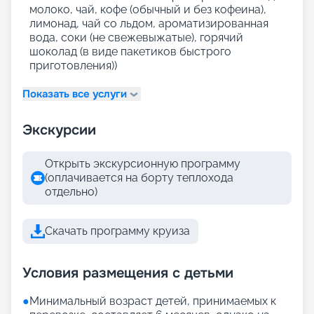
молоко, чай, кофе (обычный и без кофеина),
лимонад, чай со льдом, ароматизированная
вода, соки (не свежевыжатые), горячий
шоколад (в виде пакетиков быстрого
приготовления))
Показать все услуги
Экскурсии
Открыть экскурсионную программу
(оплачивается на борту теплохода
отдельно)
Скачать программу круиза
Условия размещения с детьми
●
Минимальный возраст детей, принимаемых к