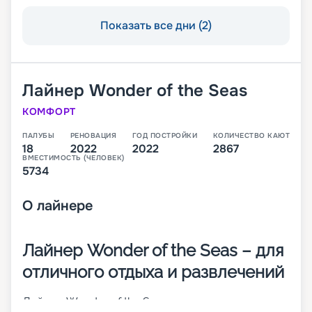
Показать все дни (2)
Лайнер
Wonder of the Seas
КОМФОРТ
ПАЛУБЫ
РЕНОВАЦИЯ
ГОД ПОСТРОЙКИ
КОЛИЧЕСТВО КАЮТ
18
2022
2022
2867
ВМЕСТИМОСТЬ (ЧЕЛОВЕК)
5734
О
лайнере
Лайнер Wonder of the Seas – для
отличного отдыха и развлечений
Лайнер Wonder of the Seas совершает круизные