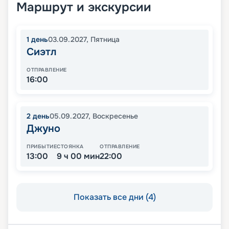
Маршрут и экскурсии
1
день
03.09.2027
,
Пятница
Сиэтл
ОТПРАВЛЕНИЕ
16:00
2
день
05.09.2027
,
Воскресенье
Джуно
ПРИБЫТИЕ
СТОЯНКА
ОТПРАВЛЕНИЕ
13:00
9 ч 00 мин
22:00
Показать все дни (4)