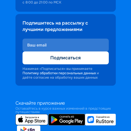
с 8:00 до 21:00 по МСК
Подпишитесь на рассылку с
лучшими предложениями
Подписаться
Нажимая «Подписаться» вы принимаете
Политику обработки персональных данных
и
даёте согласие на обработку ваших данных
Скачайте приложение
Оставайтесь в курсе важных изменений в предстоящих
путешествиях