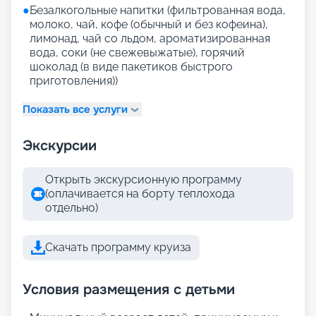
●
Безалкогольные напитки (фильтрованная вода,
молоко, чай, кофе (обычный и без кофеина),
лимонад, чай со льдом, ароматизированная
вода, соки (не свежевыжатые), горячий
шоколад (в виде пакетиков быстрого
приготовления))
Показать все услуги
Экскурсии
Открыть экскурсионную программу
(оплачивается на борту теплохода
отдельно)
Скачать программу круиза
Условия размещения с детьми