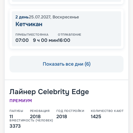
2
день
25.07.2027
,
Воскресенье
Кетчикан
ПРИБЫТИЕ
СТОЯНКА
ОТПРАВЛЕНИЕ
07:00
9 ч 00 мин
16:00
Показать все дни (6)
Лайнер
Celebrity Edge
ПРЕМИУМ
ПАЛУБЫ
РЕНОВАЦИЯ
ГОД ПОСТРОЙКИ
КОЛИЧЕСТВО КАЮТ
11
2018
2018
1425
ВМЕСТИМОСТЬ (ЧЕЛОВЕК)
3373