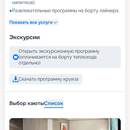
напитков);
●
Развлекательные программы на борту лайнера;
Показать все услуги
Экскурсии
Открыть экскурсионную программу
(оплачивается на борту теплохода
отдельно)
Скачать программу круиза
Выбор каюты
Список