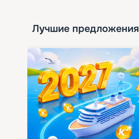
Лучшие предложения