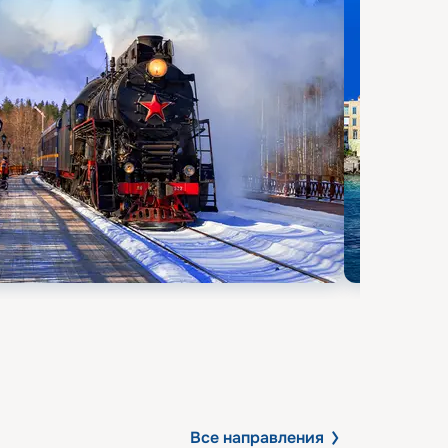
Все направления