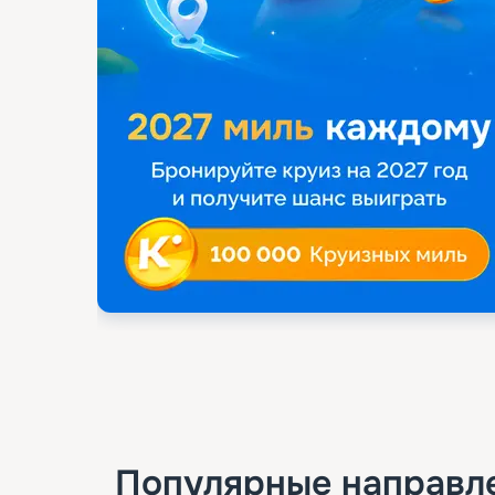
Популярные направл