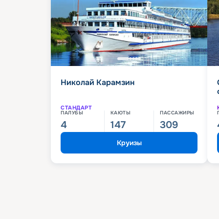
Николай Карамзин
СТАНДАРТ
ПАЛУБЫ
КАЮТЫ
ПАССАЖИРЫ
4
147
309
Круизы