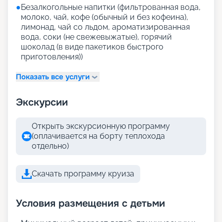
●
Безалкогольные напитки (фильтрованная вода,
молоко, чай, кофе (обычный и без кофеина),
лимонад, чай со льдом, ароматизированная
вода, соки (не свежевыжатые), горячий
шоколад (в виде пакетиков быстрого
приготовления))
Показать все услуги
Экскурсии
Открыть экскурсионную программу
(оплачивается на борту теплохода
отдельно)
Скачать программу круиза
Условия размещения с детьми