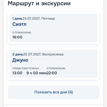
Маршрут и экскурсии
1
день
23.07.2027
,
Пятница
Сиэтл
ОТПРАВЛЕНИЕ
16:00
2
день
25.07.2027
,
Воскресенье
Джуно
ПРИБЫТИЕ
СТОЯНКА
ОТПРАВЛЕНИЕ
13:00
9 ч 00 мин
22:00
Показать все дни (4)