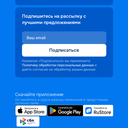
Подпишитесь на рассылку с
лучшими предложениями
Подписаться
Нажимая «Подписаться» вы принимаете
Политику обработки персональных данных
и
даёте согласие на обработку ваших данных
Скачайте приложение
Оставайтесь в курсе важных изменений в предстоящих
путешествиях