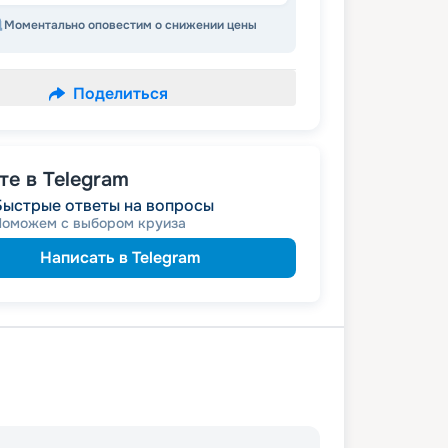
Моментально оповестим о снижении цены
Поделиться
е в Telegram
Быстрые ответы на вопросы
Поможем с выбором круиза
Написать в Telegram