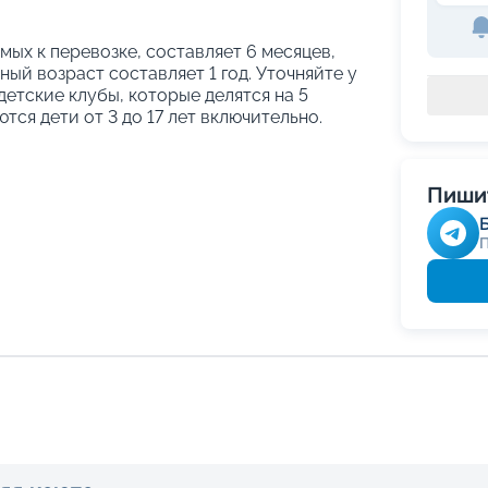
ых к перевозке, составляет 6 месяцев,
ый возраст составляет 1 год. Уточняйте у
етские клубы, которые делятся на 5
тся дети от 3 до 17 лет включительно.
Пишит