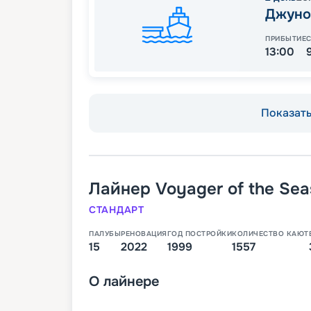
Джуно
ПРИБЫТИЕ
13:00
Показать 
Лайнер
Voyager of the Sea
СТАНДАРТ
ПАЛУБЫ
РЕНОВАЦИЯ
ГОД ПОСТРОЙКИ
КОЛИЧЕСТВО КАЮТ
15
2022
1999
1557
О
лайнере