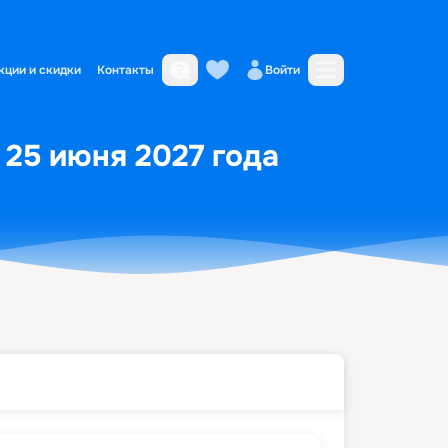
кции и скидки
Контакты
Войти
 25 июня 2027 года