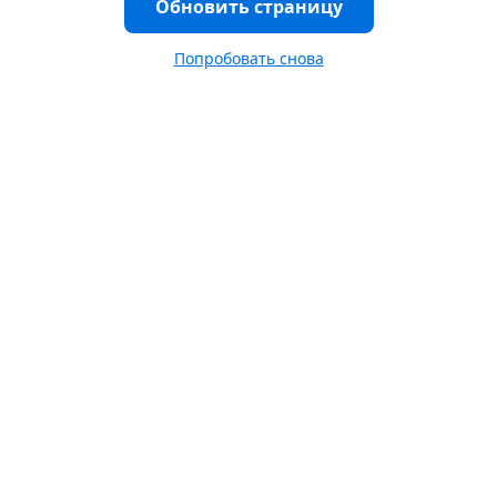
Обновить страницу
Попробовать снова