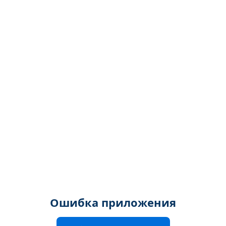
Ошибка приложения