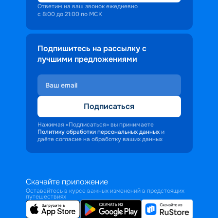
Ответим на ваш звонок ежедневно
с 8:00 до 21:00 по МСК
Подпишитесь на рассылку с
лучшими предложениями
Подписаться
Нажимая «Подписаться» вы принимаете
Политику обработки персональных данных
и
даёте согласие на обработку ваших данных
Скачайте приложение
Оставайтесь в курсе важных изменений в предстоящих
путешествиях