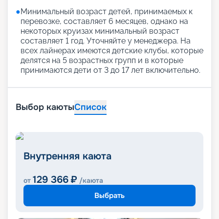
●
Минимальный возраст детей, принимаемых к
перевозке, составляет 6 месяцев, однако на
некоторых круизах минимальный возраст
составляет 1 год. Уточняйте у менеджера. На
всех лайнерах имеются детские клубы, которые
делятся на 5 возрастных групп и в которые
принимаются дети от 3 до 17 лет включительно.
Выбор каюты
Список
Внутренняя каюта
129 366
₽
от
/каюта
Выбрать