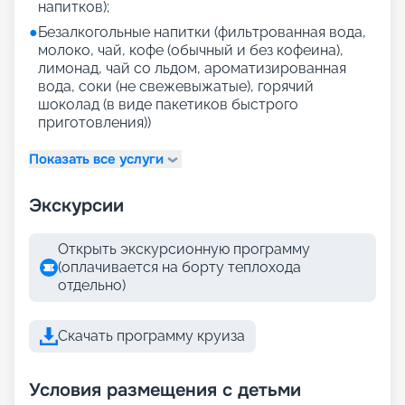
напитков);
●
Безалкогольные напитки (фильтрованная вода,
молоко, чай, кофе (обычный и без кофеина),
лимонад, чай со льдом, ароматизированная
вода, соки (не свежевыжатые), горячий
шоколад (в виде пакетиков быстрого
приготовления))
Показать все услуги
Экскурсии
Открыть экскурсионную программу
(оплачивается на борту теплохода
отдельно)
Скачать программу круиза
Условия размещения с детьми