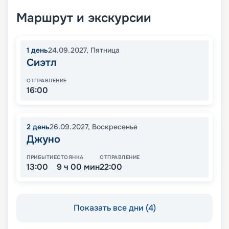
Маршрут и экскурсии
1
день
24.09.2027
,
Пятница
Сиэтл
ОТПРАВЛЕНИЕ
16:00
2
день
26.09.2027
,
Воскресенье
Джуно
ПРИБЫТИЕ
СТОЯНКА
ОТПРАВЛЕНИЕ
13:00
9 ч 00 мин
22:00
Показать все дни (4)