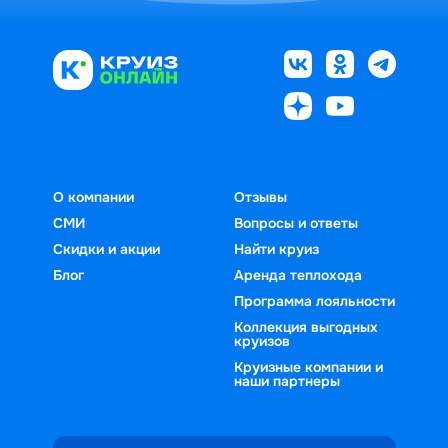
О компании
Отзывы
СМИ
Вопросы и ответы
Скидки и акции
Найти круиз
Блог
Аренда теплохода
Программа лояльности
Коллекция выгодных
круизов
Круизные компании и
наши партнеры