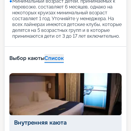
●
Минимальный возраст детей, принимаемых к
перевозке, составляет 6 месяцев, однако на
некоторых круизах минимальный возраст
составляет 1 год. Уточняйте у менеджера. На
всех лайнерах имеются детские клубы, которые
делятся на 5 возрастных групп и в которые
принимаются дети от 3 до 17 лет включительно.
Выбор каюты
Список
Внутренняя каюта