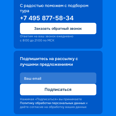
С радостью поможем с подбором
тура
+7 495 877-58-34
Заказать обратный звонок
Ответим на ваш звонок ежедневно
с 8:00 до 21:00 по МСК
Подпишитесь на рассылку с
лучшими предложениями
Подписаться
Нажимая «Подписаться» вы принимаете
Политику обработки персональных данных
и
даёте согласие на обработку ваших данных