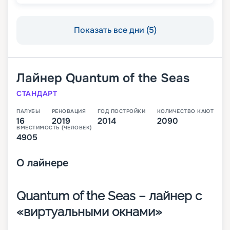
Показать все дни (5)
Лайнер
Quantum of the Seas
СТАНДАРТ
ПАЛУБЫ
РЕНОВАЦИЯ
ГОД ПОСТРОЙКИ
КОЛИЧЕСТВО КАЮТ
16
2019
2014
2090
ВМЕСТИМОСТЬ (ЧЕЛОВЕК)
4905
О
лайнере
Quantum of the Seas – лайнер с
«виртуальными окнами»