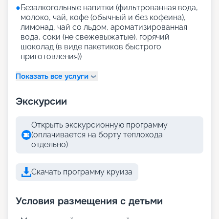
●
Безалкогольные напитки (фильтрованная вода,
молоко, чай, кофе (обычный и без кофеина),
лимонад, чай со льдом, ароматизированная
вода, соки (не свежевыжатые), горячий
шоколад (в виде пакетиков быстрого
приготовления))
Показать все услуги
Экскурсии
Открыть экскурсионную программу
(оплачивается на борту теплохода
отдельно)
Скачать программу круиза
Условия размещения с детьми