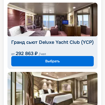
Гранд сьют Deluxe Yacht Club (YCP)
292 863
₽
от
/чел
Выбрать