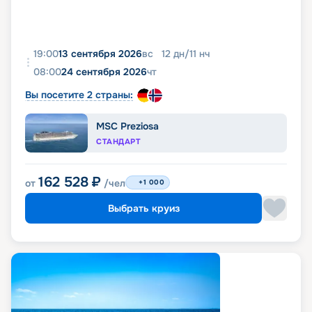
19:00
13 сентября 2026
вс
12
дн
/
11
нч
08:00
24 сентября 2026
чт
Вы посетите 2 страны:
MSC Preziosa
СТАНДАРТ
162 528
₽
от
/чел
+1 000
Выбрать круиз