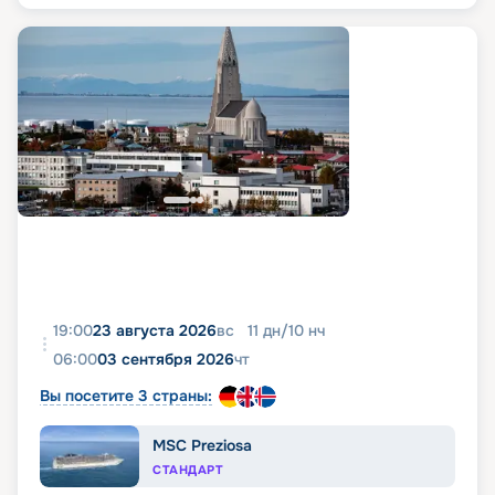
19:00
23 августа 2026
вс
11
дн
/
10
нч
06:00
03 сентября 2026
чт
Вы посетите 3 страны:
MSC Preziosa
СТАНДАРТ