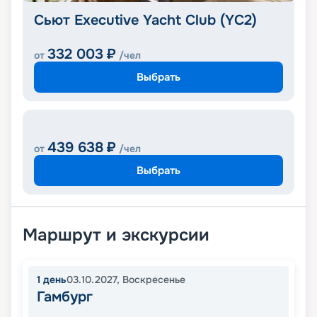
Сьют Executive Yacht Club (YC2)
332 003
₽
от
/чел
Выбрать
439 638
₽
от
/чел
Выбрать
Маршрут и экскурсии
1
день
03.10.2027
,
Воскресенье
Гамбург