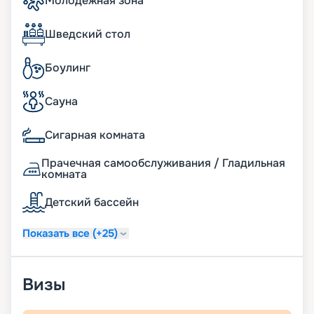
Молодежная зона
Шведский стол
Боулинг
Сауна
Сигарная комната
Прачечная самообслуживания / Гладильная
комната
Детский бассейн
Показать все (+25)
Визы