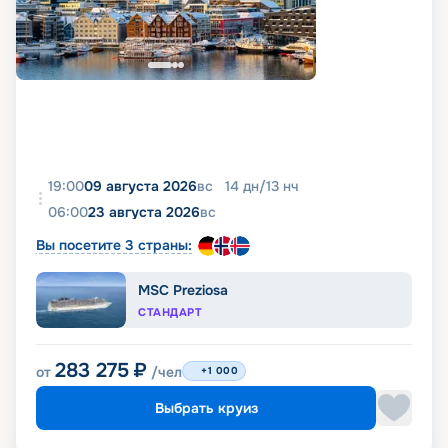
19:00
09 августа 2026
вс
14
дн
/
13
нч
06:00
23 августа 2026
вс
Вы посетите 3 страны:
MSC Preziosa
СТАНДАРТ
283 275
₽
от
/чел
+1 000
Выбрать круиз