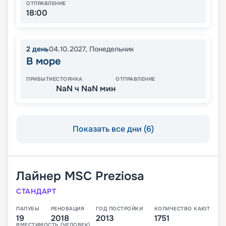
ОТПРАВЛЕНИЕ
18:00
2
день
04.10.2027
,
Понедельник
В море
ПРИБЫТИЕ
СТОЯНКА
ОТПРАВЛЕНИЕ
NaN ч NaN мин
Показать все дни (6)
Лайнер
MSC Preziosa
СТАНДАРТ
ПАЛУБЫ
РЕНОВАЦИЯ
ГОД ПОСТРОЙКИ
КОЛИЧЕСТВО КАЮТ
19
2018
2013
1751
ВМЕСТИМОСТЬ (ЧЕЛОВЕК)