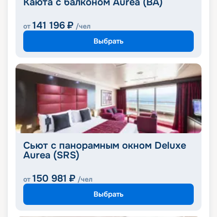
Каюта с балконом Aurea (BA)
141 196
₽
от
/чел
Выбрать
Сьют с панорамным окном Deluxe
Aurea (SRS)
150 981
₽
от
/чел
Выбрать