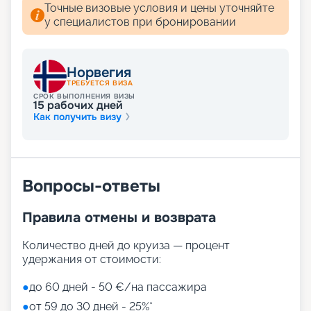
Точные визовые условия и цены уточняйте
у специалистов при бронировании
Норвегия
ТРЕБУЕТСЯ ВИЗА
СРОК ВЫПОЛНЕНИЯ ВИЗЫ
15
рабочих дней
Как получить визу
Вопросы-ответы
Правила отмены и возврата
Количество дней до круиза — процент
удержания от стоимости:
●
до 60 дней - 50 €/на пассажира
●
от 59 до 30 дней - 25%*