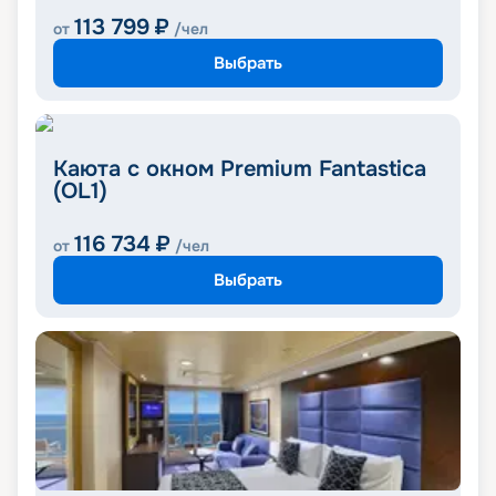
113 799
₽
от
/чел
Выбрать
Каюта с окном Premium Fantastica
(OL1)
116 734
₽
от
/чел
Выбрать