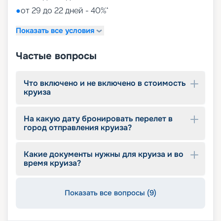
●
от 29 до 22 дней - 40%*
Показать все условия
Частые вопросы
Что включено и не включено в стоимость
круиза
На какую дату бронировать перелет в
город отправления круиза?
Какие документы нужны для круиза и во
время круиза?
Показать все вопросы (9)